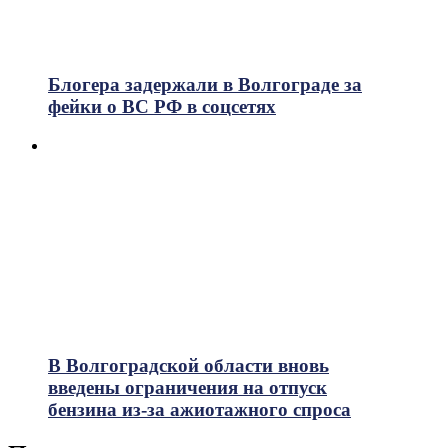
Блогера задержали в Волгограде за
фейки о ВС РФ в соцсетях
В Волгоградской области вновь
введены ограничения на отпуск
бензина из-за ажиотажного спроса