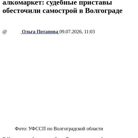
алкомаркет: судебные приставы
обесточили самострой в Волгограде
@
Ольга Потапова
09.07.2026, 11:03
Фото: УФССП по Волгоградской области