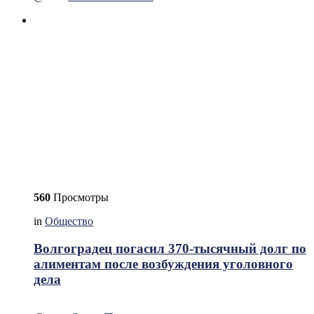
560
Просмотры
in
Общество
Волгоградец погасил 370-тысячный долг по
алиментам после возбуждения уголовного
дела