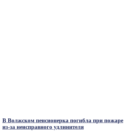
В Волжском пенсионерка погибла при пожаре
из-за неисправного удлинителя