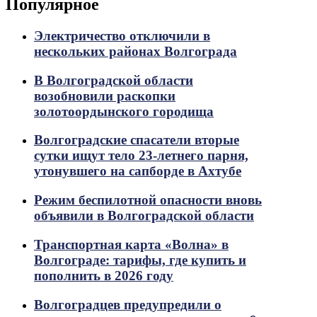
Популярное
Электричество отключили в
нескольких районах Волгограда
В Волгоградской области
возобновили раскопки
золотоордынского городища
Волгоградские спасатели вторые
сутки ищут тело 23-летнего парня,
утонувшего на сапборде в Ахтубе
Режим беспилотной опасности вновь
объявили в Волгоградской области
Транспортная карта «Волна» в
Волгограде: тарифы, где купить и
пополнить в 2026 году
Волгоградцев предупредили о