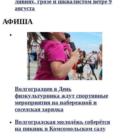
ливнях, грозе и шквалистом ветре 9
августа
АФИША
Волгоградцев в День
физкультурника ждут спортивные
мероприятия на набережной и
соседская зарядка
Волгоградская молодёжь соберётся
на пикник в Комсомольском саду