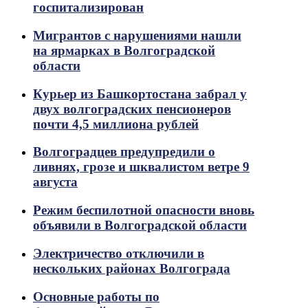
госпитализирован
Мигрантов с нарушениями нашли
на ярмарках в Волгоградской
области
Курьер из Башкортостана забрал у
двух волгоградских пенсионеров
почти 4,5 миллиона рублей
Волгоградцев предупредили о
ливнях, грозе и шквалистом ветре 9
августа
Режим беспилотной опасности вновь
объявили в Волгоградской области
Электричество отключили в
нескольких районах Волгограда
Основные работы по