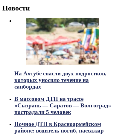
Новости
На Ахтубе спасли двух подростков,
которых уносило течение на
сапбордах
В массовом ДТП на трассе
«Сызрань — Саратов — Волгоград»
пострадали 5 человек
Ночное ДТП в Красноармейском
районе: водитель погиб, пассажир