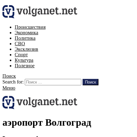
Происшествия
Экономика
Политика
СВО
Эксклюзив
Спорт
Культура
Полезное
Поиск
Search for:
Поиск
Меню
аэропорт Волгоград