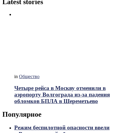
Latest stories
in
Общество
Четыре рейса в Москву отменили в
аэропорту Волгограда из-за падения
обломков БПЛА в Шереметьево
Популярное
Режим беспилотной опасности ввели