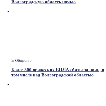
Волгоградскую область ночью
in
Общество
Более 300 вражеских БПЛА сбиты за ночь, в
том числе над Волгоградской областью