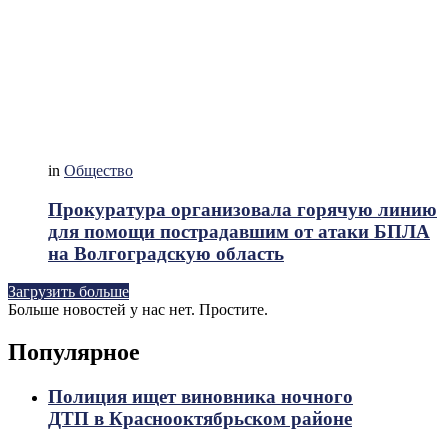
in
Общество
Прокуратура организовала горячую линию
для помощи пострадавшим от атаки БПЛА
на Волгоградскую область
Загрузить больше
Больше новостей у нас нет. Простите.
Популярное
Полиция ищет виновника ночного
ДТП в Краснооктябрьском районе