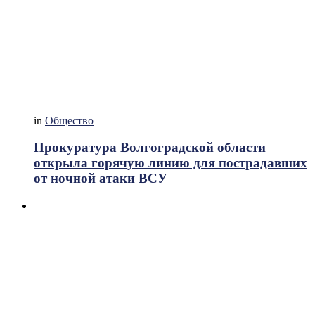
in
Общество
Прокуратура Волгоградской области
открыла горячую линию для пострадавших
от ночной атаки ВСУ