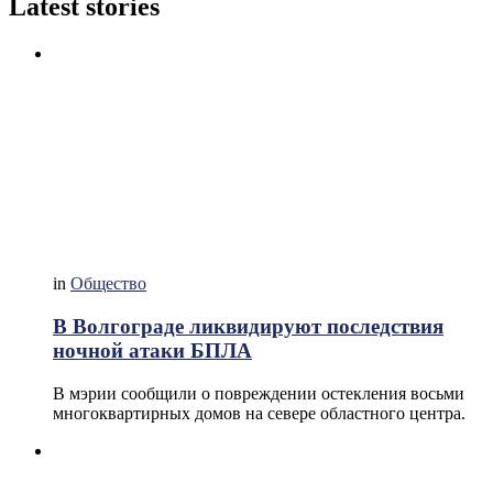
Latest stories
in
Общество
В Волгограде ликвидируют последствия
ночной атаки БПЛА
В мэрии сообщили о повреждении остекления восьми
многоквартирных домов на севере областного центра.