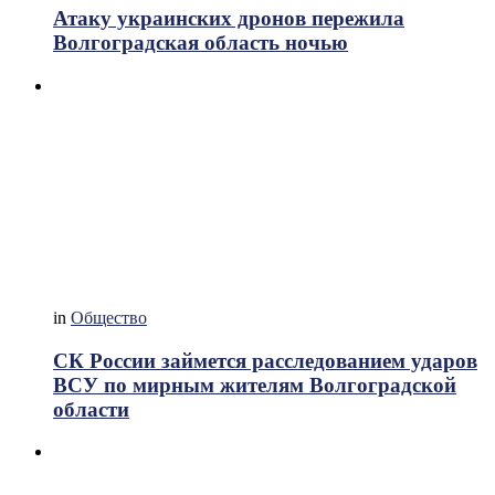
Атаку украинских дронов пережила
Волгоградская область ночью
in
Общество
СК России займется расследованием ударов
ВСУ по мирным жителям Волгоградской
области