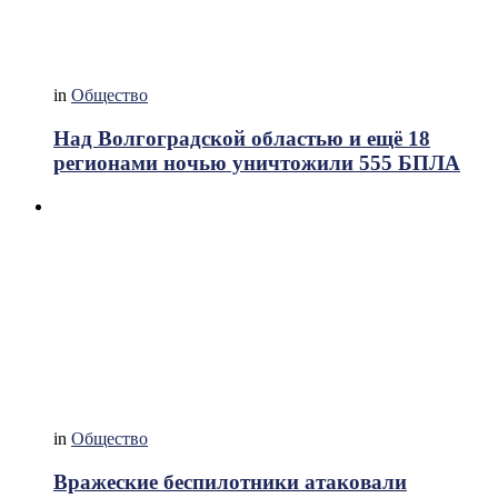
in
Общество
Над Волгоградской областью и ещё 18
регионами ночью уничтожили 555 БПЛА
in
Общество
Вражеские беспилотники атаковали