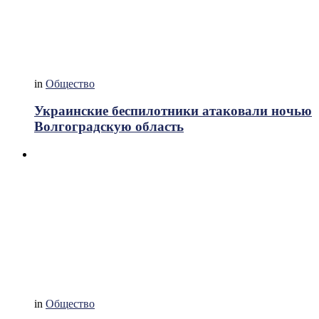
in
Общество
Украинские беспилотники атаковали ночью
Волгоградскую область
in
Общество