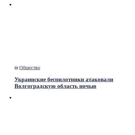
in
Общество
Украинские беспилотники атаковали
Волгоградскую область ночью