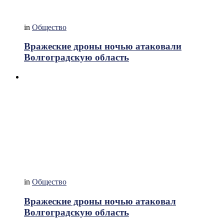
in
Общество
Вражеские дроны ночью атаковали
Волгоградскую область
in
Общество
Вражеские дроны ночью атаковал
Волгоградскую область