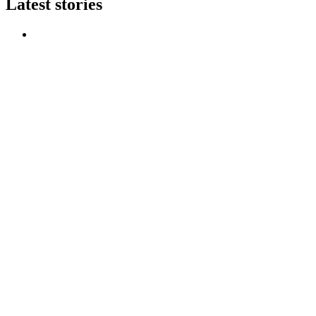
Latest stories