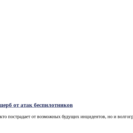
щерб от атак беспилотников
 кто пострадает от возможных будущих инцидентов, но и волгог