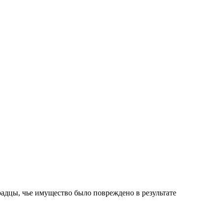
радцы, чье имущество было повреждено в результате