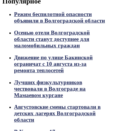
Популярное
Режим беспилотной опасности
объявили в Волгоградской области
Осенью отели Волгоградской
области станут доступнее для
маломобильных граждан
Движение по улице Бакинской
ограничат с 10 августа из-за
ремонта теплосетей
Лучших физкультурников
чествовали в Волгограде на
Мамаевом кургане
Августовские смены стартовали в
детских лагерях Волгоградской
области