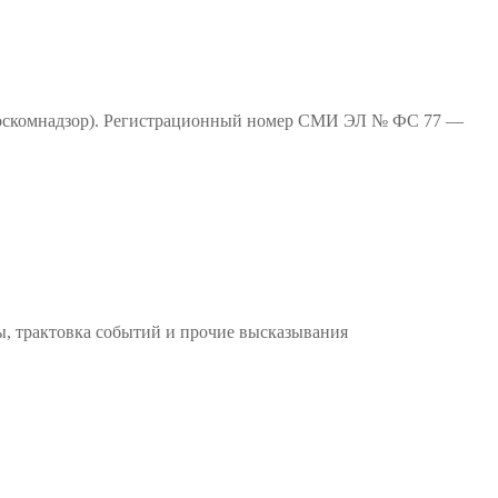
(Роскомнадзор). Регистрационный номер СМИ ЭЛ № ФС 77 —
ы, трактовка событий и прочие высказывания