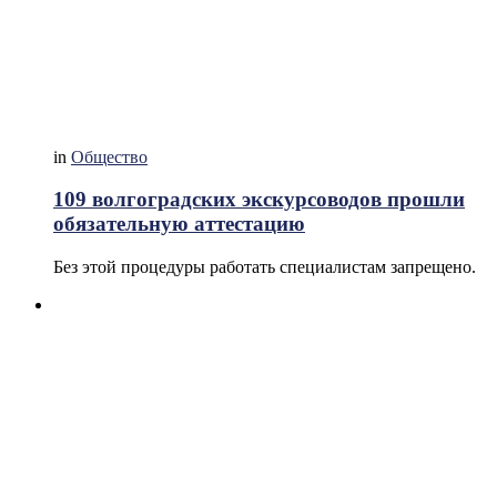
in
Общество
109 волгоградских экскурсоводов прошли
обязательную аттестацию
Без этой процедуры работать специалистам запрещено.