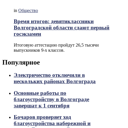
in
Общество
Время итогов: девятиклассники
Волгоградской области сдают первый
госэкзамен
Итоговую аттестацию пройдут 26,5 тысячи
выпускников 9-х классов.
Популярное
Электричество отключили в
нескольких районах Волгограда
Основные работы по
благоустройству в Волгограде
завершат к 1 сентября
Бочаров проверяет ход
благоустройства набережной и