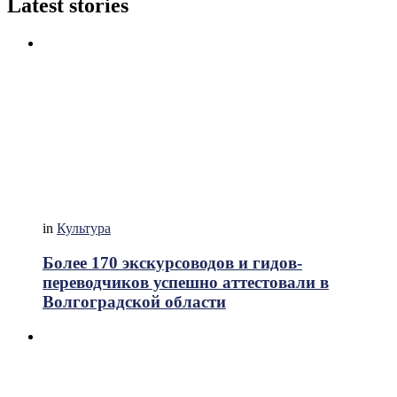
Latest stories
in
Культура
Более 170 экскурсоводов и гидов-
переводчиков успешно аттестовали в
Волгоградской области