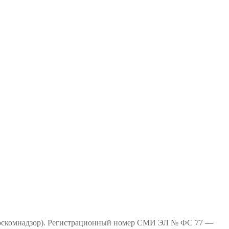
(Роскомнадзор). Регистрационный номер СМИ ЭЛ № ФС 77 —