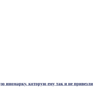
ую иномарку, которую ему так и не привезли