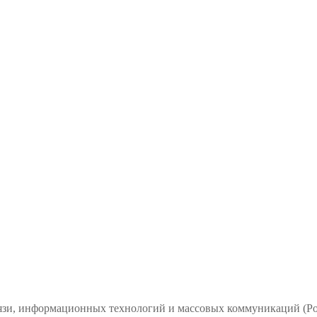
связи, информационных технологий и массовых коммуникаций 