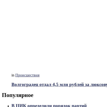
in
Происшествия
Волгоградец отдал 4,5 млн рублей за люксов
Популярное
В ЦИК определили порядок партий