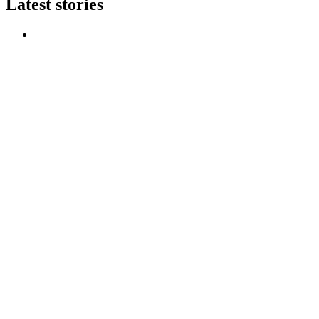
Latest stories