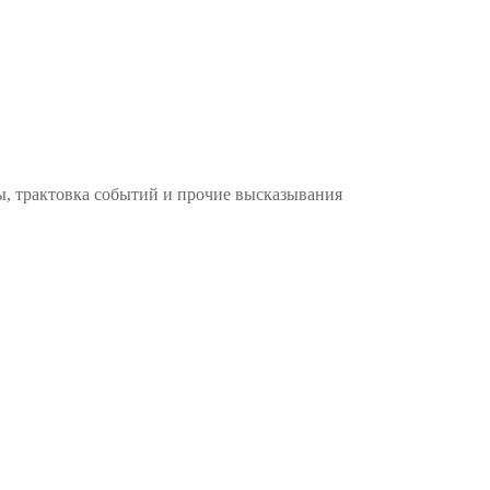
ы, трактовка событий и прочие высказывания