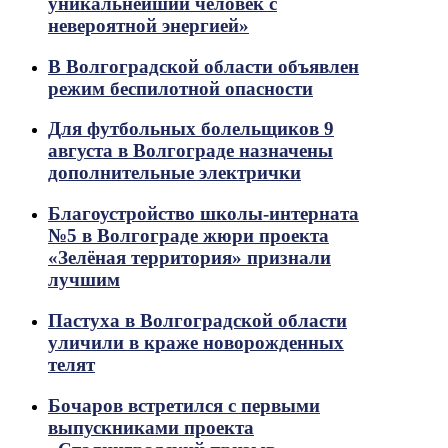
уникальнейший человек с
невероятной энергией»
В Волгоградской области объявлен
режим беспилотной опасности
Для футбольных болельщиков 9
августа в Волгограде назначены
дополнительные электрички
Благоустройство школы-интерната
№5 в Волгограде жюри проекта
«Зелёная территория» признали
лучшим
Пастуха в Волгоградской области
уличили в краже новорожденных
телят
Бочаров встретился с первыми
выпускниками проекта