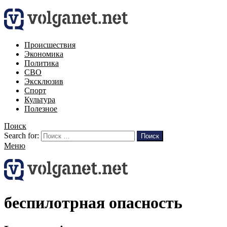
Происшествия
Экономика
Политика
СВО
Эксклюзив
Спорт
Культура
Полезное
Поиск
Search for:
Поиск
Меню
беспилотрная опасность