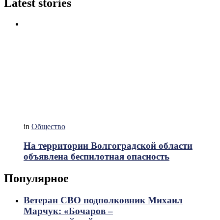
Latest stories
in
Общество
На территории Волгоградской области
объявлена беспилотная опасность
Популярное
Ветеран СВО подполковник Михаил
Марчук: «Бочаров –