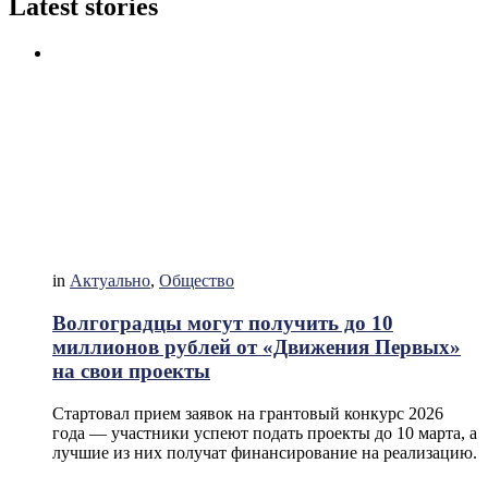
Latest stories
in
Актуально
,
Общество
Волгоградцы могут получить до 10
миллионов рублей от «Движения Первых»
на свои проекты
Стартовал прием заявок на грантовый конкурс 2026
года — участники успеют подать проекты до 10 марта, а
лучшие из них получат финансирование на реализацию.