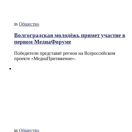
in
Общество
Волгоградская молодёжь примет участие в
первом МедиаФоруме
Победители представят регион на Всероссийском
проекте «МедиаПритяжение».
in
Общество