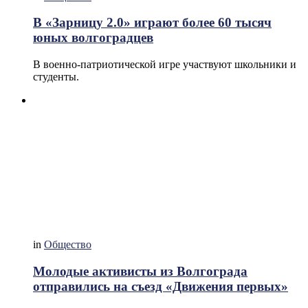
В «Зарницу 2.0» играют более 60 тысяч
юных волгоградцев
В военно-патриотической игре участвуют школьники и
студенты.
in
Общество
Молодые активисты из Волгограда
отправились на съезд «Движения первых»