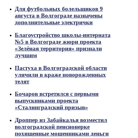
Для футбольных болельщиков 9
августа в Волгограде назначены
дополнительные электрички
Благоустройство школы-интерната
№5 в Волгограде жюри проекта
«Зелёная территория» признали
лучшим
Пастуха в Волгоградской области
уличили в краже новорожденных
телят
Бочаров встретился с первыми
выпускниками проекта
«Сталинградский призыв»
Дроппер из Забайкалья возместил
волгоградской пенсионерке
похищенные мошенниками деньги