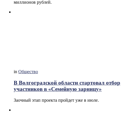
миллионов рублей.
in
Общество
В Волгоградской области стартовал отбор
участников в «Семейную зарницу»
Заочный этап проекта пройдет уже в июле.