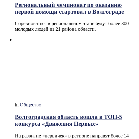
Региональный чемпионат по оказанию
первой помощи стартовал в Волгограде
Соревноваться в региональном этапе будут более 300
молодых людей из 21 района области.
in
Общество
Волгоградская область вошла в ТОП-5
конкурса «Движения Первых»
На развитие «первичек» в регионе направят более 14