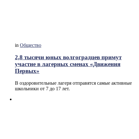
in
Общество
2,8 тысячи юных волгоградцев примут
участие в лагерных сменах «Движения
Первых»
В оздоровительные лагеря отправятся самые активные
школьники от 7 до 17 лет.