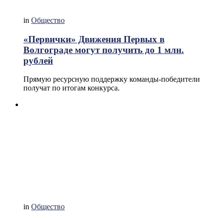
in
Общество
«Первички» Движения Первых в
Волгограде могут получить до 1 млн.
рублей
Прямую ресурсную поддержку команды-победители
получат по итогам конкурса.
in
Общество