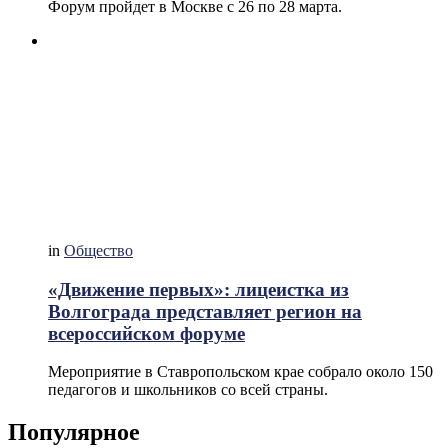
Форум пройдет в Москве с 26 по 28 марта.
in
Общество
«Движение первых»: лицеистка из
Волгограда представляет регион на
всероссийском форуме
Мероприятие в Ставропольском крае собрало около 150
педагогов и школьников со всей страны.
Популярное