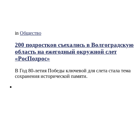
in
Общество
200 подростков съехались в Волгоградскую
область на ежегодный окружной слет
«РосПодрос»
В Год 80-летия Победы ключевой для слета стала тема
сохранения исторической памяти.