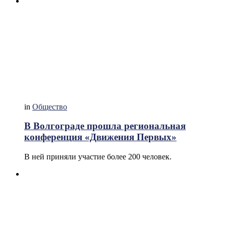
in
Общество
В Волгограде прошла региональная
конференция «Движения Первых»
В ней приняли участие более 200 человек.