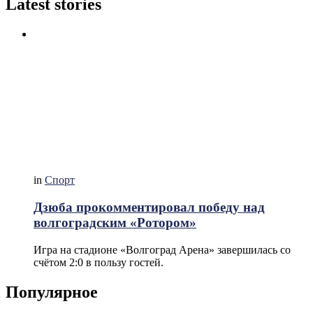
Latest stories
in
Спорт
Дзюба прокомментировал победу над
волгоградским «Ротором»
Игра на стадионе «Волгоград Арена» завершилась со
счётом 2:0 в пользу гостей.
Популярное