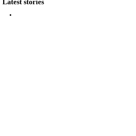
Latest stories