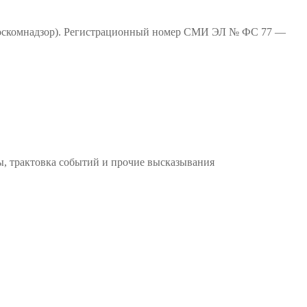
(Роскомнадзор). Регистрационный номер СМИ ЭЛ № ФС 77 —
ы, трактовка событий и прочие высказывания