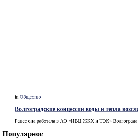
in
Общество
Волгоградские концессии воды и тепла возг
Ранее она работала в АО «ИВЦ ЖКХ и ТЭК» Волгограда
Популярное