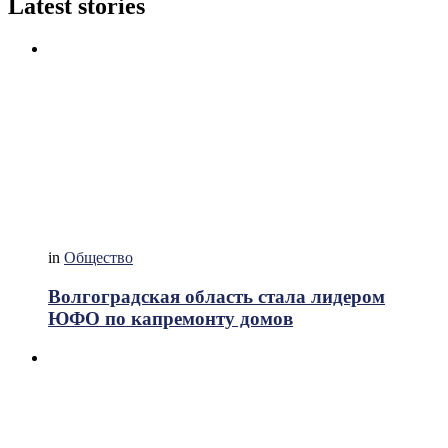
Latest stories
in
Общество
Волгоградская область стала лидером
ЮФО по капремонту домов