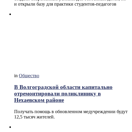
и открыли базу для практики студентов-педагогов
in
Общество
В Волгоградской области капитально
отремонтировали поликлинику в
Нехаевском районе
Получать помощь в обновленном медучреждении будут
12,5 тысяч жителей.