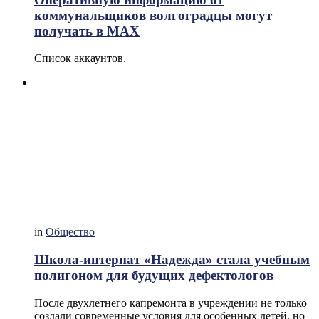
коммунальщиков волгоградцы могут
получать в МАХ
Список аккаунтов.
in
Общество
Школа-интернат «Надежда» стала учебным
полигоном для будущих дефектологов
После двухлетнего капремонта в учреждении не только
создали современные условия для особенных детей, но