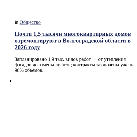
in
Общество
Почти 1,5 тысячи многоквартирных домов
отремонтируют в Волгоградской области в
2026 году
Запланировано 1,9 тыс. видов работ — от утепления
фасадов до замены лифтов; контракты заключены уже на
98% объемов.