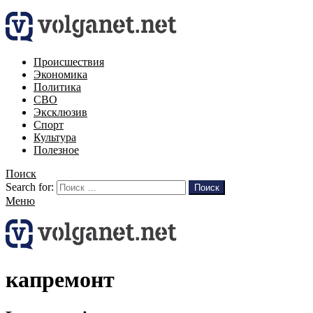
Происшествия
Экономика
Политика
СВО
Эксклюзив
Спорт
Культура
Полезное
Поиск
Search for:
Поиск
Меню
капремонт