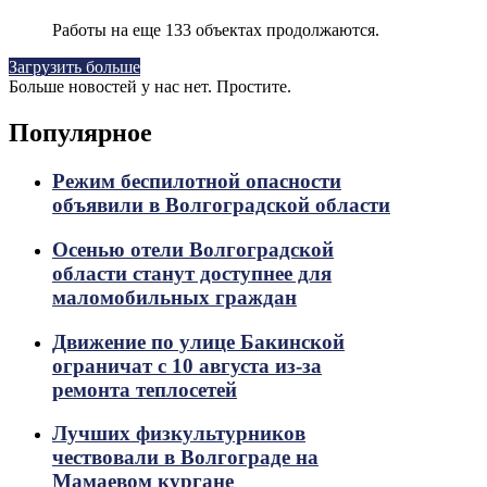
Работы на еще 133 объектах продолжаются.
Загрузить больше
Больше новостей у нас нет. Простите.
Популярное
Режим беспилотной опасности
объявили в Волгоградской области
Осенью отели Волгоградской
области станут доступнее для
маломобильных граждан
Движение по улице Бакинской
ограничат с 10 августа из-за
ремонта теплосетей
Лучших физкультурников
чествовали в Волгограде на
Мамаевом кургане