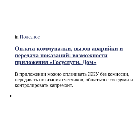
in
Полезное
Оплата коммуналки, вызов аварийки и
передача показаний: возможности
приложения «Госуслуги. Дом»
В приложении можно оплачивать ЖКУ без комиссии,
передавать показания счетчиков, общаться с соседями и
контролировать капремонт.