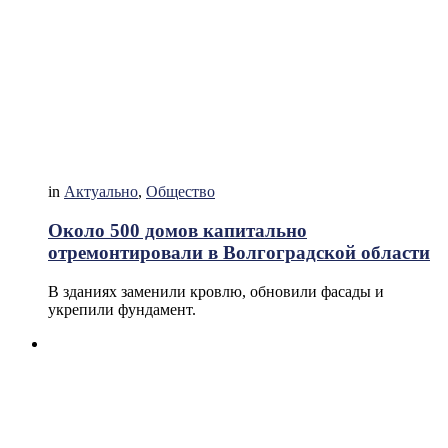
in
Актуально
,
Общество
Около 500 домов капитально
отремонтировали в Волгоградской области
В зданиях заменили кровлю, обновили фасады и
укрепили фундамент.