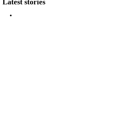
Latest stories