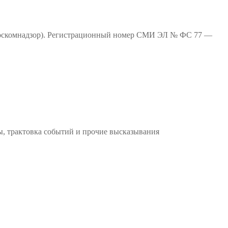
(Роскомнадзор). Регистрационный номер СМИ ЭЛ № ФС 77 —
ы, трактовка событий и прочие высказывания