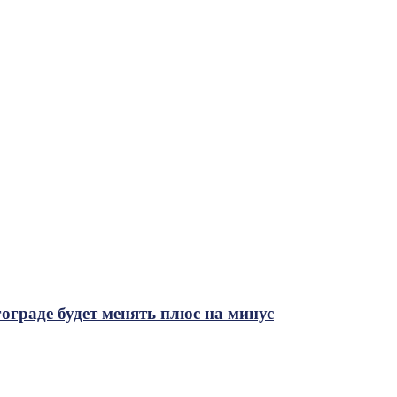
ограде будет менять плюс на минус