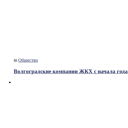
in
Общество
Волгоградские компании ЖКХ с начала года