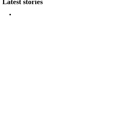
Latest stories