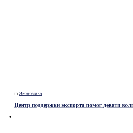
in
Экономика
Центр поддержки экспорта помог девяти вол