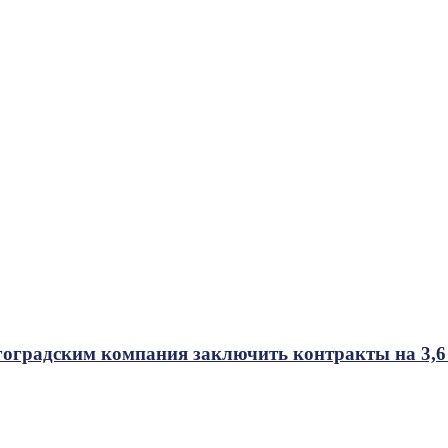
гоградским компания заключить контракты на 3,6