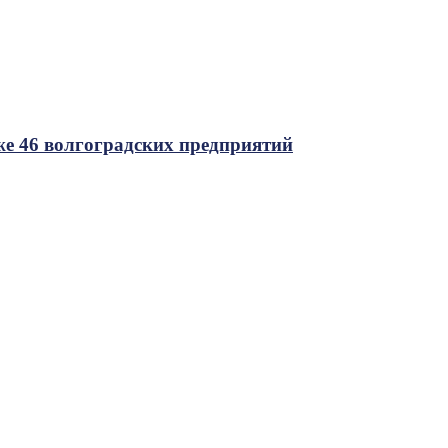
же 46 волгоградских предприятий