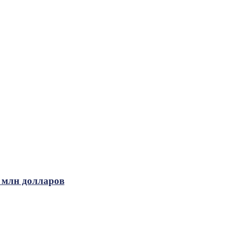
 млн долларов