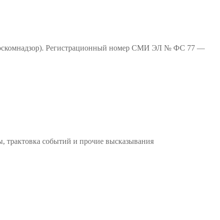
(Роскомнадзор). Регистрационный номер СМИ ЭЛ № ФС 77 —
ы, трактовка событий и прочие высказывания