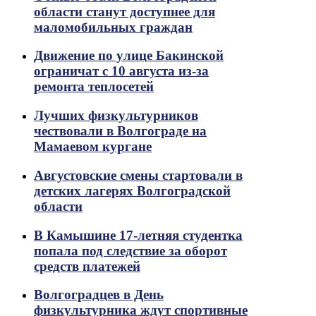
области станут доступнее для
маломобильных граждан
Движение по улице Бакинской
ограничат с 10 августа из-за
ремонта теплосетей
Лучших физкультурников
чествовали в Волгограде на
Мамаевом кургане
Августовские смены стартовали в
детских лагерях Волгоградской
области
В Камышине 17-летняя студентка
попала под следствие за оборот
средств платежей
Волгоградцев в День
физкультурника ждут спортивные