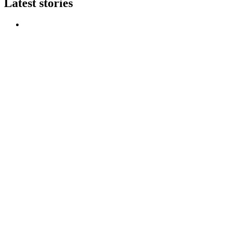
Latest stories