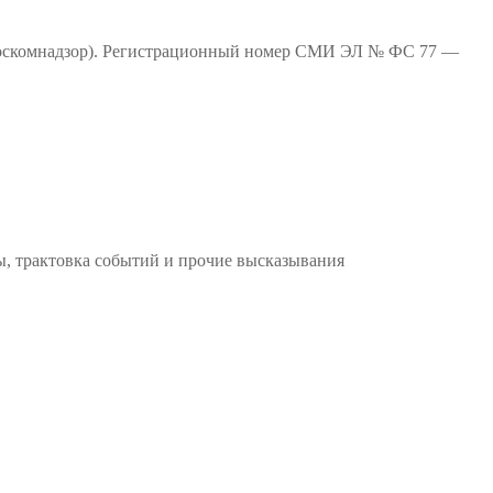
(Роскомнадзор). Регистрационный номер СМИ ЭЛ № ФС 77 —
ы, трактовка событий и прочие высказывания