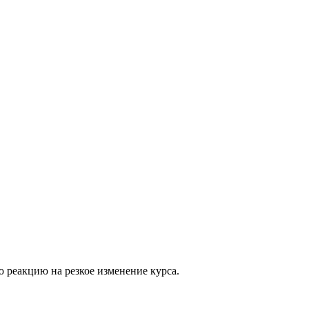
 реакцию на резкое изменение курса.