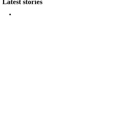
Latest stories