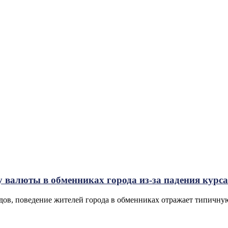
валюты в обменниках города из-за падения курса
дов, поведение жителей города в обменниках отражает типичную