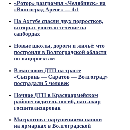
«Ротор» разгромил «Челябинск» на
«Волгоград Арене» — 4:1
На Ахтубе спасли двух подростков,
которых уносило течение на
сапбордах
Новые школы, дороги и жильё: что
построили в Волгоградской области
по нацпроектам
В массовом ДТП на трассе
«Сызрань — Саратов — Волгоград»
пострадали 5 человек
Ночное ДТП в Красноармейском
районе: водитель погиб, пассажир
госпитализирован
Мигрантов с нарушениями нашли
на ярмарках в Волгоградской