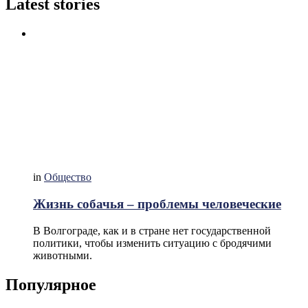
Latest stories
in
Общество
Жизнь собачья – проблемы человеческие
В Волгограде, как и в стране нет государственной
политики, чтобы изменить ситуацию с бродячими
животными.
Популярное