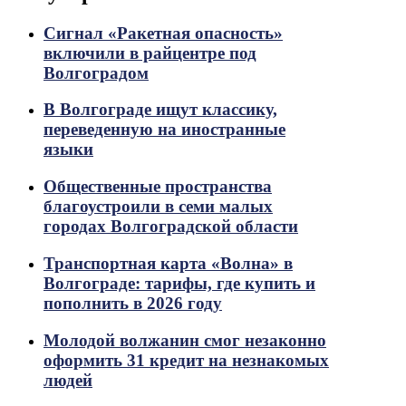
Сигнал «Ракетная опасность»
включили в райцентре под
Волгоградом
В Волгограде ищут классику,
переведенную на иностранные
языки
Общественные пространства
благоустроили в семи малых
городах Волгоградской области
Транспортная карта «Волна» в
Волгограде: тарифы, где купить и
пополнить в 2026 году
Молодой волжанин смог незаконно
оформить 31 кредит на незнакомых
людей