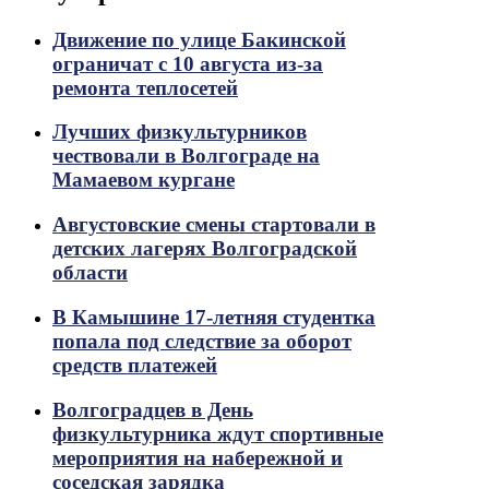
Движение по улице Бакинской
ограничат с 10 августа из-за
ремонта теплосетей
Лучших физкультурников
чествовали в Волгограде на
Мамаевом кургане
Августовские смены стартовали в
детских лагерях Волгоградской
области
В Камышине 17-летняя студентка
попала под следствие за оборот
средств платежей
Волгоградцев в День
физкультурника ждут спортивные
мероприятия на набережной и
соседская зарядка