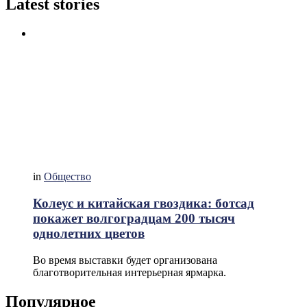
Latest stories
in
Общество
Колеус и китайская гвоздика: ботсад
покажет волгоградцам 200 тысяч
однолетних цветов
Во время выставки будет организована
благотворительная интерьерная ярмарка.
Популярное