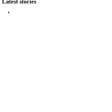
Latest stories