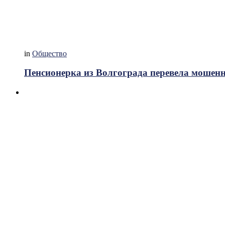
in
Общество
Пенсионерка из Волгограда перевела мошенн