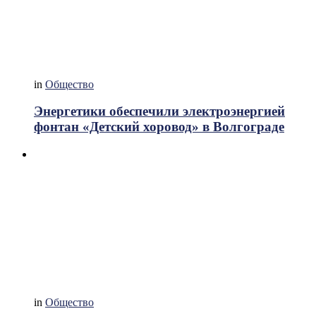
in
Общество
Энергетики обеспечили электроэнергией
фонтан «Детский хоровод» в Волгограде
in
Общество