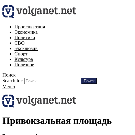
Происшествия
Экономика
Политика
СВО
Эксклюзив
Спорт
Культура
Полезное
Поиск
Search for:
Поиск
Меню
Привокзальная площадь