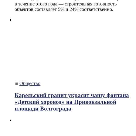
в течение этого года — строительная готовность
объектов составляет 5% и 24% соответственно.
in
Общество
Карельский гранит украсит чашу фонтана
«Детский хоровод» на Привокзальной
площади Волгограда