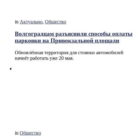
in
Актуально
,
Общество
Волгоградцам разъяснили способы оплаты
парковки на Привокзальной площади
Обновлённая территория для стоянки автомобилей
начнёт работать уже 20 мая.
in
Общество