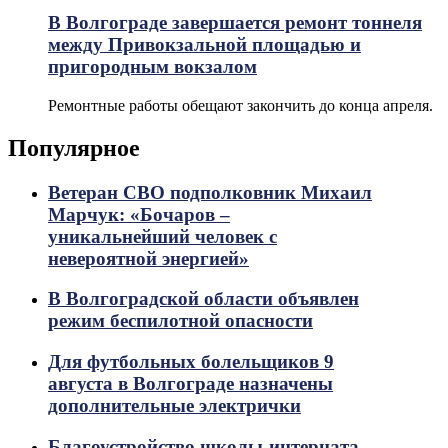
В Волгограде завершается ремонт тоннеля
между Привокзальной площадью и
пригородным вокзалом
Ремонтные работы обещают закончить до конца апреля.
Популярное
Ветеран СВО подполковник Михаил
Марчук: «Бочаров –
уникальнейший человек с
невероятной энергией»
В Волгоградской области объявлен
режим беспилотной опасности
Для футбольных болельщиков 9
августа в Волгограде назначены
дополнительные электрички
Благоустройство школы-интерната