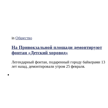
in
Общество
На Привокзальной площади демонтируют
фонтан «Детский хоровод»
Легендарный фонтан, подаренный городу байкерами 13
лет назад, демонтировали утром 25 февраля.