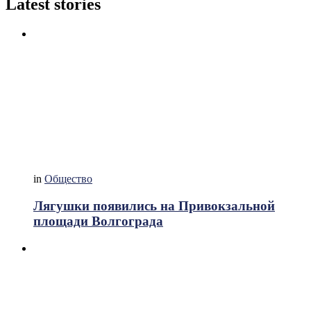
Latest stories
in
Общество
Лягушки появились на Привокзальной
площади Волгограда