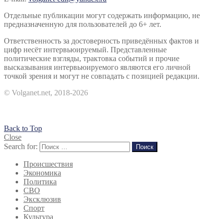
Отдельные публикации могут содержать информацию, не
предназначенную для пользователей до 6+ лет.
Ответственность за достоверность приведённых фактов и
цифр несёт интервьюируемый. Представленные
политические взгляды, трактовка событий и прочие
высказывания интервьюируемого являются его личной
точкой зрения и могут не совпадать с позицией редакции.
© Volganet.net, 2018-2026
Back to Top
Close
Search for:
Поиск
Происшествия
Экономика
Политика
СВО
Эксклюзив
Спорт
Культура