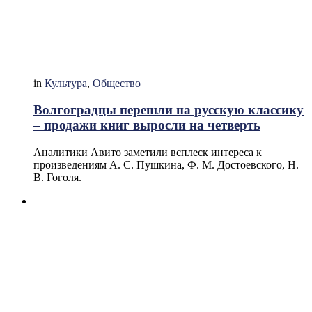
in
Культура
,
Общество
Волгоградцы перешли на русскую классику
– продажи книг выросли на четверть
Аналитики Авито заметили всплеск интереса к
произведениям А. С. Пушкина, Ф. М. Достоевского, Н.
В. Гоголя.