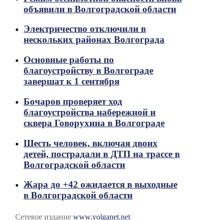
объявили в Волгоградской области
Электричество отключили в
нескольких районах Волгограда
Основные работы по
благоустройству в Волгограде
завершат к 1 сентября
Бочаров проверяет ход
благоустройства набережной и
сквера Говорухина в Волгограде
Шесть человек, включая двоих
детей, пострадали в ДТП на трассе в
Волгоградской области
Жара до +42 ожидается в выходные
в Волгоградской области
Сетевое издание
www.volganet.net