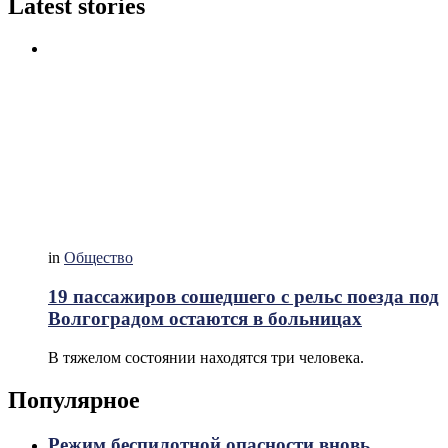
Latest stories
in
Общество
19 пассажиров сошедшего с рельс поезда под
Волгоградом остаются в больницах
В тяжелом состоянии находятся три человека.
Популярное
Режим беспилотной опасности вновь