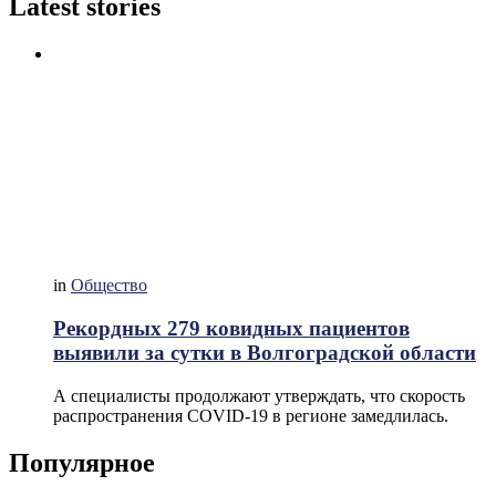
Latest stories
in
Общество
Рекордных 279 ковидных пациентов
выявили за сутки в Волгоградской области
А специалисты продолжают утверждать, что скорость
распространения COVID-19 в регионе замедлилась.
Популярное