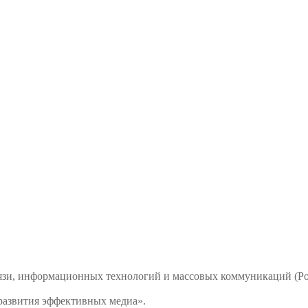
связи, информационных технологий и массовых коммуникаций 
развития эффективных медиа».