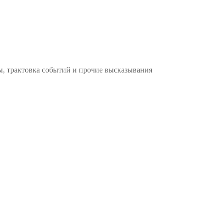
ы, трактовка событий и прочие высказывания