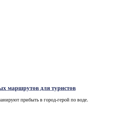
ых маршрутов для туристов
анируют прибыть в город-герой по воде.