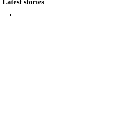
Latest stories