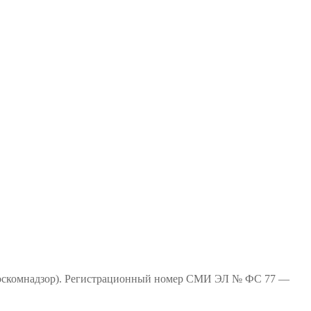
(Роскомнадзор). Регистрационный номер СМИ ЭЛ № ФС 77 —