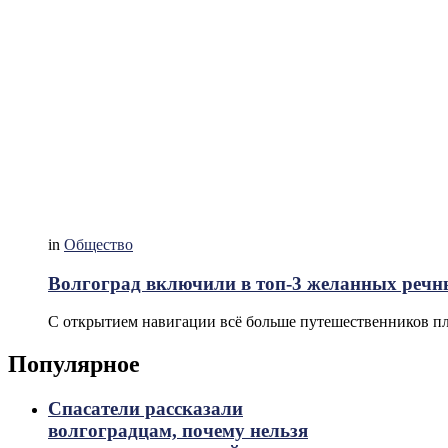
in
Общество
Волгоград включили в топ-3 желанных речн
С открытием навигации всё больше путешественников пл
Популярное
Спасатели рассказали
волгоградцам, почему нельзя