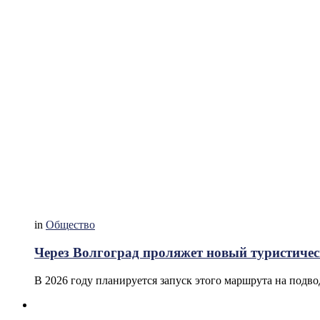
in
Общество
Через Волгоград проляжет новый туристиче
В 2026 году планируется запуск этого маршрута на подв