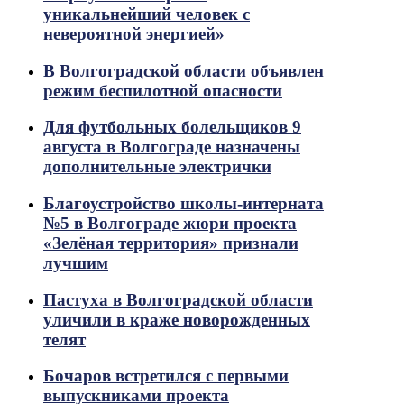
уникальнейший человек с
невероятной энергией»
В Волгоградской области объявлен
режим беспилотной опасности
Для футбольных болельщиков 9
августа в Волгограде назначены
дополнительные электрички
Благоустройство школы-интерната
№5 в Волгограде жюри проекта
«Зелёная территория» признали
лучшим
Пастуха в Волгоградской области
уличили в краже новорожденных
телят
Бочаров встретился с первыми
выпускниками проекта