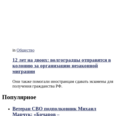
in
Общество
12 лет на двоих: волгоградцы отправятся в
колонию за организацию незаконной
миграции
Они также помогали иностранцам сдавать экзамены для
получения гражданства РФ.
Популярное
Ветеран СВО подполковник Михаил
Марчук: «Бочаров –