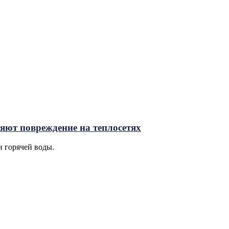
яют повреждение на теплосетях
и горячей воды.