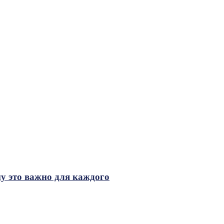
му это важно для каждого