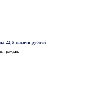
 на 22,6 тысячи рублей
ды граждан.