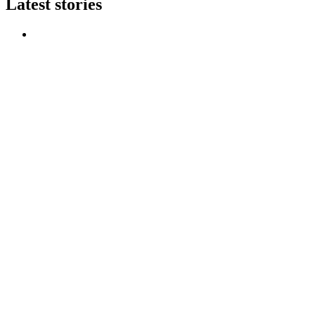
Latest stories