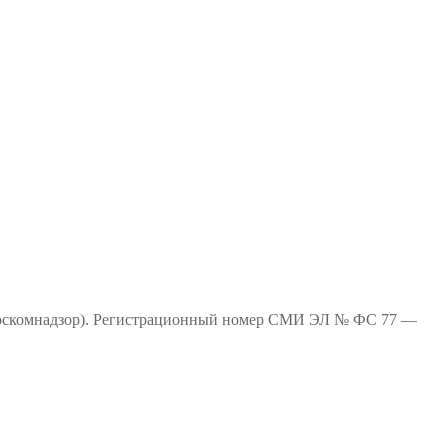
(Роскомнадзор). Регистрационный номер СМИ ЭЛ № ФС 77 —