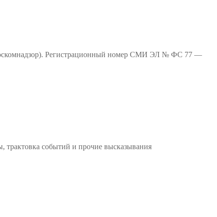
(Роскомнадзор). Регистрационный номер СМИ ЭЛ № ФС 77 —
ы, трактовка событий и прочие высказывания