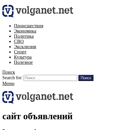
Происшествия
Экономика
Политика
СВО
Эксклюзив
Спорт
Культура
Полезное
Поиск
Search for:
Поиск
Меню
сайт объявлений