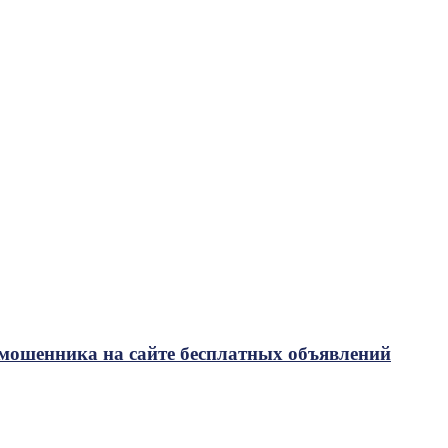
 мошенника на сайте бесплатных объявлений