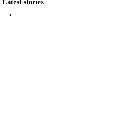
Latest stories