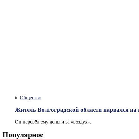
in
Общество
Житель Волгоградской области нарвался на
Он перевёл ему деньги за «воздух».
Популярное