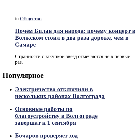
in
Общество
Почём Билан для народа: почему концерт в
Волжском стоил в два раза дороже, чем в
Самаре
Странности с закупкой звёзд отмечаются не в первый
раз.
Популярное
Электричество отключили в
нескольких районах Волгограда
Основные работы по
благоустройству в Волгограде
завершат к 1 сентября
Бочаров проверяет ход