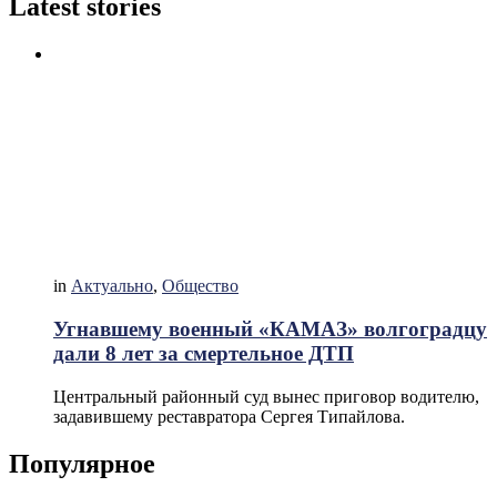
Latest stories
in
Актуально
,
Общество
Угнавшему военный «КАМАЗ» волгоградцу
дали 8 лет за смертельное ДТП
Центральный районный суд вынес приговор водителю,
задавившему реставратора Сергея Типайлова.
Популярное