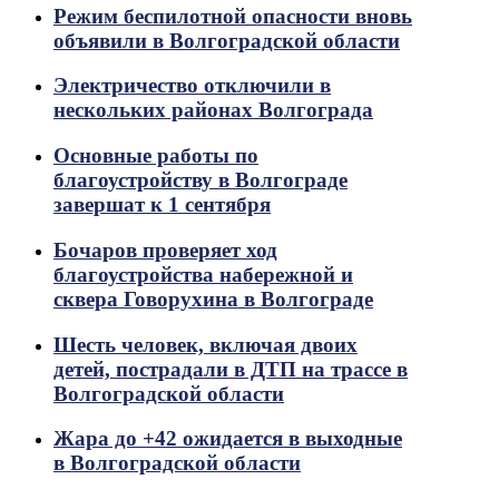
Режим беспилотной опасности вновь
объявили в Волгоградской области
Электричество отключили в
нескольких районах Волгограда
Основные работы по
благоустройству в Волгограде
завершат к 1 сентября
Бочаров проверяет ход
благоустройства набережной и
сквера Говорухина в Волгограде
Шесть человек, включая двоих
детей, пострадали в ДТП на трассе в
Волгоградской области
Жара до +42 ожидается в выходные
в Волгоградской области