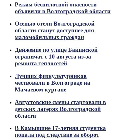
Режим беспилотной опасности
объявили в Волгоградской области
Осенью отели Волгоградской
области станут доступнее для
маломобильных граждан
Движение по улице Бакинской
ограничат с 10 августа из-за
ремонта теплосетей
Лучших физкультурников
чествовали в Волгограде на
Мамаевом кургане
Августовские смены стартовали в
детских лагерях Волгоградской
области
В Камышине 17-летняя студентка
попала под следствие за оборот