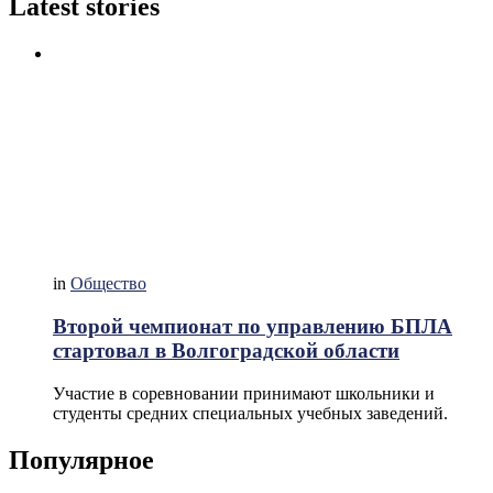
Latest stories
in
Общество
Второй чемпионат по управлению БПЛА
стартовал в Волгоградской области
Участие в соревновании принимают школьники и
студенты средних специальных учебных заведений.
Популярное