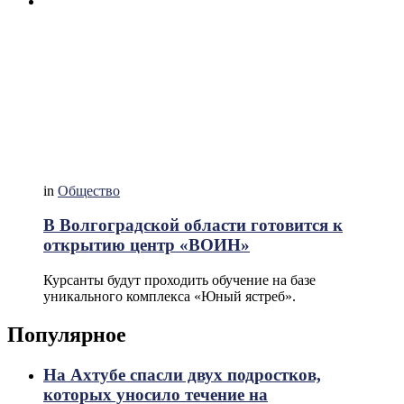
in
Общество
В Волгоградской области готовится к
открытию центр «ВОИН»
Курсанты будут проходить обучение на базе
уникального комплекса «Юный ястреб».
Популярное
На Ахтубе спасли двух подростков,
которых уносило течение на