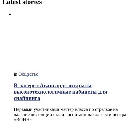
Latest stories
in
Общество
В лагере «Авангард» открыты
высокотехнологичные кабинеты для
снайпинга
Первыми участниками мастер-класса по стрельбе на
дальние дистанции стали воспитанники лагеря и центра
«ВОИН».