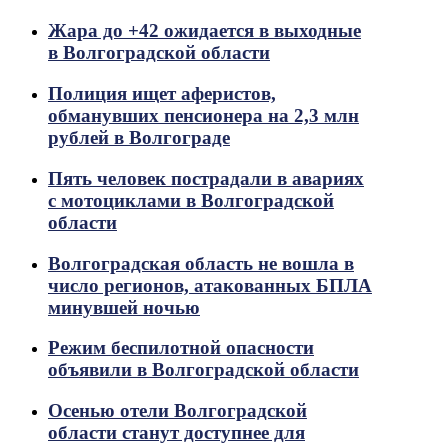
Жара до +42 ожидается в выходные
в Волгоградской области
Полиция ищет аферистов,
обманувших пенсионера на 2,3 млн
рублей в Волгограде
Пять человек пострадали в авариях
с мотоциклами в Волгоградской
области
Волгоградская область не вошла в
число регионов, атакованных БПЛА
минувшей ночью
Режим беспилотной опасности
объявили в Волгоградской области
Осенью отели Волгоградской
области станут доступнее для