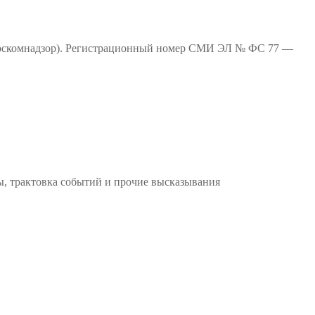
(Роскомнадзор). Регистрационный номер СМИ ЭЛ № ФС 77 —
ы, трактовка событий и прочие высказывания