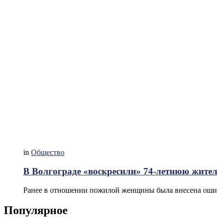
in
Общество
В Волгограде «воскресили» 74-летнюю жите
Ранее в отношении пожилой женщины была внесена ошибо
Популярное