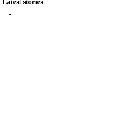
Latest stories