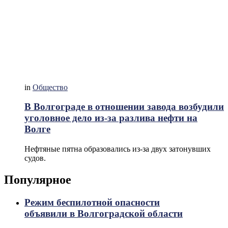
in
Общество
В Волгограде в отношении завода возбудили
уголовное дело из-за разлива нефти на
Волге
Нефтяные пятна образовались из-за двух затонувших
судов.
Популярное
Режим беспилотной опасности
объявили в Волгоградской области