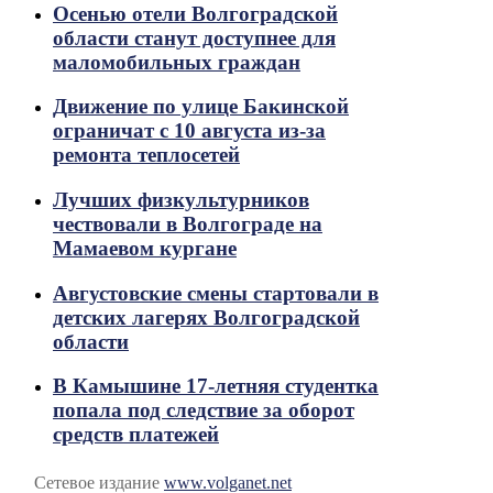
Осенью отели Волгоградской
области станут доступнее для
маломобильных граждан
Движение по улице Бакинской
ограничат с 10 августа из-за
ремонта теплосетей
Лучших физкультурников
чествовали в Волгограде на
Мамаевом кургане
Августовские смены стартовали в
детских лагерях Волгоградской
области
В Камышине 17-летняя студентка
попала под следствие за оборот
средств платежей
Сетевое издание
www.volganet.net