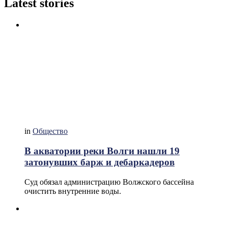
Latest stories
in
Общество
В акватории реки Волги нашли 19
затонувших барж и дебаркадеров
Суд обязал администрацию Волжского бассейна
очистить внутренние воды.