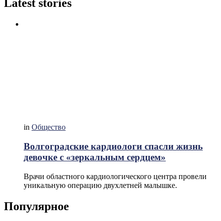
Latest stories
in
Общество
Волгоградские кардиологи спасли жизнь
девочке с «зеркальным сердцем»
Врачи областного кардиологического центра провели
уникальную операцию двухлетней малышке.
Популярное