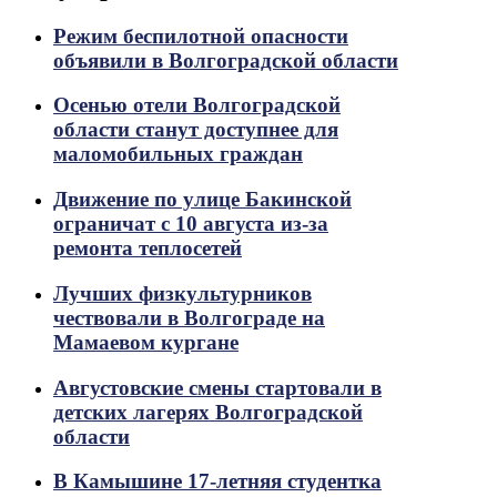
Режим беспилотной опасности
объявили в Волгоградской области
Осенью отели Волгоградской
области станут доступнее для
маломобильных граждан
Движение по улице Бакинской
ограничат с 10 августа из-за
ремонта теплосетей
Лучших физкультурников
чествовали в Волгограде на
Мамаевом кургане
Августовские смены стартовали в
детских лагерях Волгоградской
области
В Камышине 17-летняя студентка