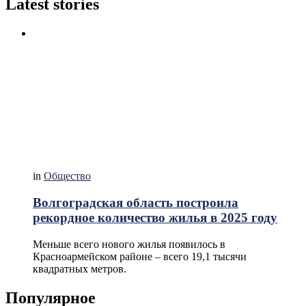
Latest stories
in
Общество
Волгоградская область построила
рекордное количество жилья в 2025 году
Меньше всего нового жилья появилось в
Красноармейском районе – всего 19,1 тысячи
квадратных метров.
Популярное