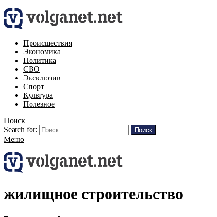
Происшествия
Экономика
Политика
СВО
Эксклюзив
Спорт
Культура
Полезное
Поиск
Search for:
Поиск
Меню
жилищное строительство