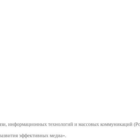
связи, информационных технологий и массовых коммуникаций 
развития эффективных медиа».