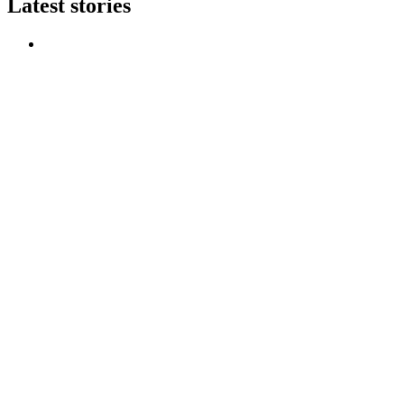
Latest stories