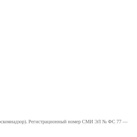
(Роскомнадзор). Регистрационный номер СМИ ЭЛ № ФС 77 —