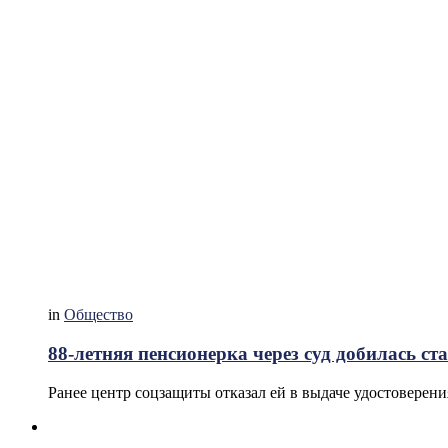
in
Общество
88-летняя пенсионерка через суд добилась с
Ранее центр соцзащиты отказал ей в выдаче удостоверени