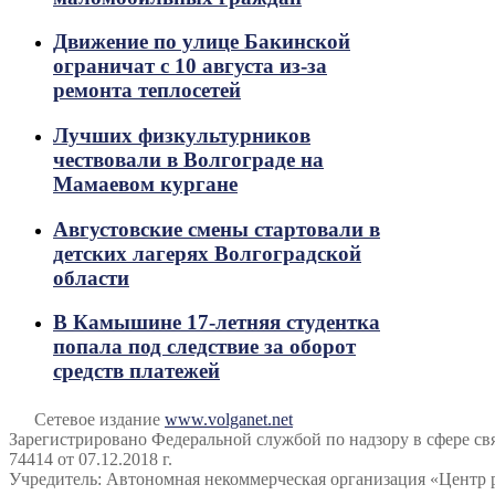
Движение по улице Бакинской
ограничат с 10 августа из-за
ремонта теплосетей
Лучших физкультурников
чествовали в Волгограде на
Мамаевом кургане
Августовские смены стартовали в
детских лагерях Волгоградской
области
В Камышине 17-летняя студентка
попала под следствие за оборот
средств платежей
Сетевое издание
www.volganet.net
Зарегистрировано Федеральной службой по надзору в сфере 
74414 от 07.12.2018 г.
Учредитель: Автономная некоммерческая организация «Центр 