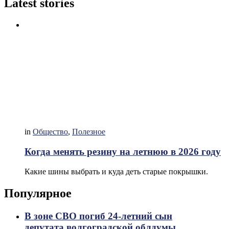
Latest stories
in
Общество
,
Полезное
Когда менять резину на летнюю в 2026 году
Какие шины выбрать и куда деть старые покрышки.
Популярное
В зоне СВО погиб 24-летний сын
депутата волгоградской облдумы