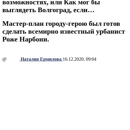
возможностях, или Как мог бы
выглядеть Волгоград, если…
Мастер-план городу-герою был готов
сделать всемирно известный урбанист
Роже Нарбони.
@
Наталия Ермилова
16.12.2020, 09:04