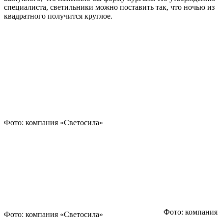
специалиста, светильники можно поставить так, что ночью из
квадратного получится круглое.
Фото: компания «Светосила»
Фото: компания
Фото: компания «Светосила»