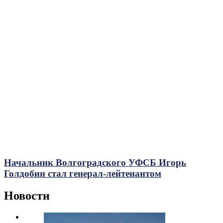
Начальник Волгоградского УФСБ Игорь
Голдобин стал генерал-лейтенантом
Новости