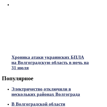
Хроника атаки украинских БПЛА
на Волгоградскую область в ночь на
31 июля
Популярное
Электричество отключили в
нескольких районах Волгограда
В Волгоградской области