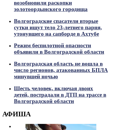
возобновили раскопки
золотоордынского городища
Волгоградские спасатели вторые
сутки ищут тело 23-летнего парня,
утонувшего на сапборде в Ахтубе
Режим беспилотной опасности
объявили в Волгоградской области
Волгоградская область не вошла в
число регионов, атакованных БПЛА
минувшей ночью
Шесть человек, включая двоих
детей, пострадали в ДТП на трассе в
Волгоградской области
АФИША