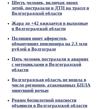
Шесть человек, включая двоих
детей, пострадали в ДТП на трассе в
Волгоградской области
Жара до +42 ожидается в выходные
в Волгоградской области
Полиция ищет аферистов,
обманувших пенсионера на 2,3 млн
рублей в Волгограде
Пять человек пострадали в авариях
с мотоциклами в Волгоградской
области
Волгоградская область не вошла в
число регионов, атакованных БПЛА
минувшей ночью
Режим беспилотной опасности
объявили в Волгоградской области