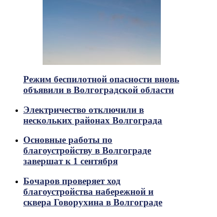
Режим беспилотной опасности вновь
объявили в Волгоградской области
Электричество отключили в
нескольких районах Волгограда
Основные работы по
благоустройству в Волгограде
завершат к 1 сентября
Бочаров проверяет ход
благоустройства набережной и
сквера Говорухина в Волгограде