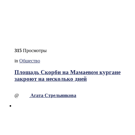
315
Просмотры
in
Общество
Площадь Скорби на Мамаевом кургане
закроют на несколько дней
@
Агата Стрельникова