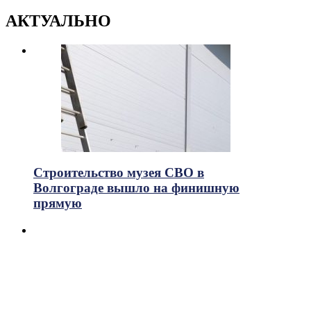
АКТУАЛЬНО
Строительство музея СВО в
Волгограде вышло на финишную
прямую