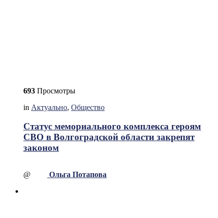
693
Просмотры
in
Актуально
,
Общество
Статус мемориального комплекса героям
СВО в Волгоградской области закрепят
законом
@
Ольга Потапова