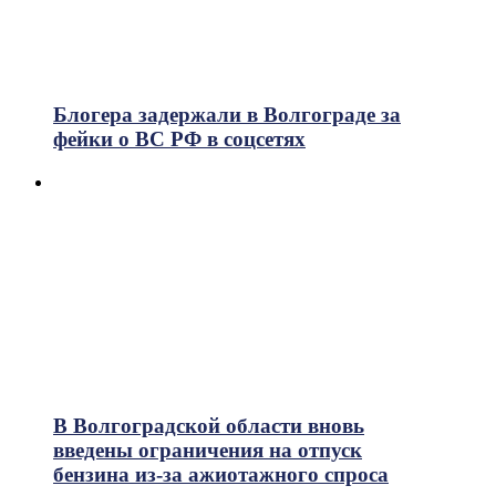
Блогера задержали в Волгограде за
фейки о ВС РФ в соцсетях
В Волгоградской области вновь
введены ограничения на отпуск
бензина из-за ажиотажного спроса