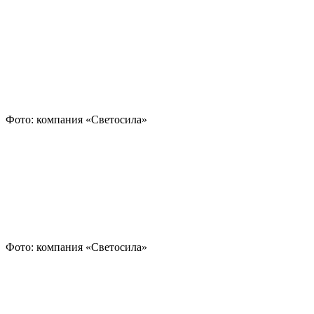
Фото: компания «Светосила»
Фото: компания «Светосила»