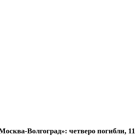
«Москва-Волгоград»: четверо погибли, 11