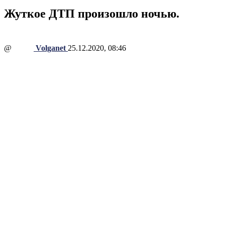
Жуткое ДТП произошло ночью.
@
Volganet
25.12.2020, 08:46