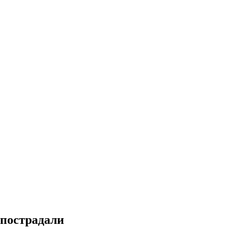
 пострадали