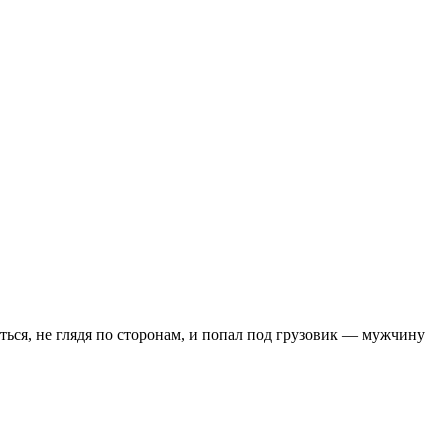
ся, не глядя по сторонам, и попал под грузовик — мужчину