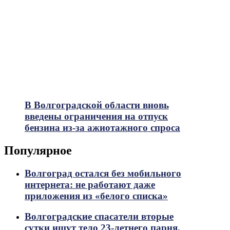
В Волгоградской области вновь
введены ограничения на отпуск
бензина из-за ажиотажного спроса
Популярное
Волгоград остался без мобильного
интернета: не работают даже
приложения из «белого списка»
Волгоградские спасатели вторые
сутки ищут тело 23-летнего парня,