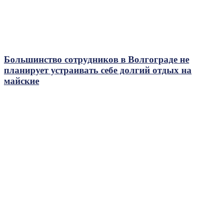
Большинство сотрудников в Волгограде не
планирует устраивать себе долгий отдых на
майские