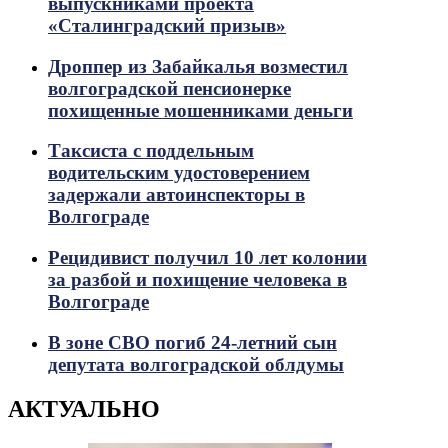
выпускниками проекта
«Сталинградский призыв»
Дроппер из Забайкалья возместил
волгоградской пенсионерке
похищенные мошенниками деньги
Таксиста с поддельным
водительским удостоверением
задержали автоинспекторы в
Волгограде
Рецидивист получил 10 лет колонии
за разбой и похищение человека в
Волгограде
В зоне СВО погиб 24-летний сын
депутата волгоградской облдумы
АКТУАЛЬНО