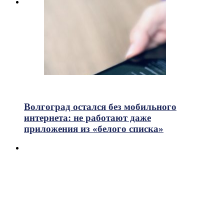
718
Просмотры
Волгоград остался без мобильного
интернета: не работают даже
приложения из «белого списка»