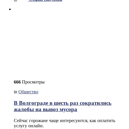
666
Просмотры
in
Общество
В Волгограде в шесть раз сократились
жалобы на вывоз мусора
Сейчас горожане чаще интересуются, как оплатить
услугу онлайн.