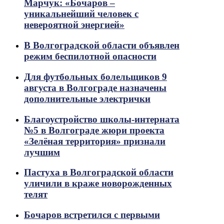
Марчук: «Бочаров –
уникальнейший человек с
невероятной энергией»
В Волгоградской области объявлен
режим беспилотной опасности
Для футбольных болельщиков 9
августа в Волгограде назначены
дополнительные электрички
Благоустройство школы-интерната
№5 в Волгограде жюри проекта
«Зелёная территория» признали
лучшим
Пастуха в Волгоградской области
уличили в краже новорожденных
телят
Бочаров встретился с первыми