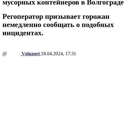
мусорных контейнеров в Волгограде
Регоператор призывает горожан
немедленно сообщать о подобных
инцидентах.
@
Volganet
18.04.2024, 17:31