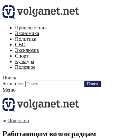
Происшествия
Экономика
Политика
СВО
Эксклюзив
Спорт
Культура
Полезное
Поиск
Search for:
Поиск
Меню
in
Общество
Работающим волгоградцам