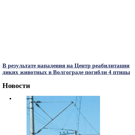
В результате нападения на Центр реабилитации
диких животных в Волгограде погибли 4 птицы
Новости