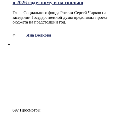
в 2026 году: кому и на сколько
Глава Социального фонда России Сергей Чирков на
заседании Государственной думы представил проект
бюджета на предстоящий год.
@
Яна Волкова
697
Просмотры