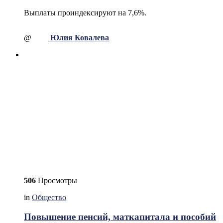
Выплаты проиндексируют на 7,6%.
@
Юлия Ковалева
506
Просмотры
in
Общество
Повышение пенсий, маткапитала и пособий