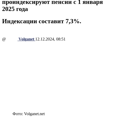
проиндексируют пенсии с 1 января
2025 года
Индексации составит 7,3%.
@
Volganet
12.12.2024, 08:51
Фото: Volganet.net