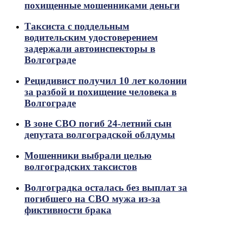
похищенные мошенниками деньги
Таксиста с поддельным
водительским удостоверением
задержали автоинспекторы в
Волгограде
Рецидивист получил 10 лет колонии
за разбой и похищение человека в
Волгограде
В зоне СВО погиб 24-летний сын
депутата волгоградской облдумы
Мошенники выбрали целью
волгоградских таксистов
Волгоградка осталась без выплат за
погибшего на СВО мужа из-за
фиктивности брака