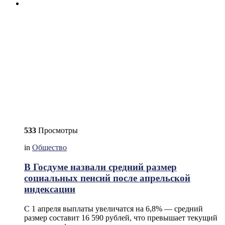
533
Просмотры
in
Общество
В Госдуме назвали средний размер
социальных пенсий после апрельской
индексации
С 1 апреля выплаты увеличатся на 6,8% — средний
размер составит 16 590 рублей, что превышает текущий