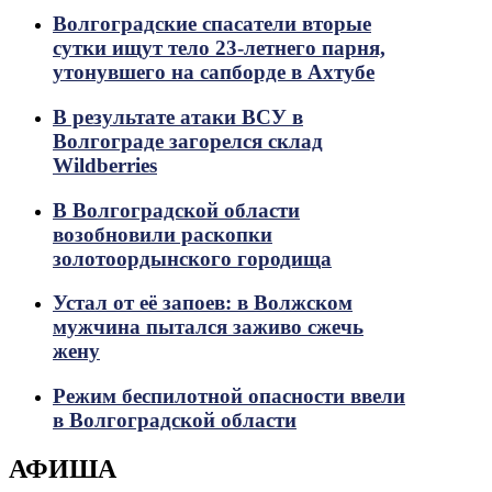
Волгоградские спасатели вторые
сутки ищут тело 23-летнего парня,
утонувшего на сапборде в Ахтубе
В результате атаки ВСУ в
Волгограде загорелся склад
Wildberries
В Волгоградской области
возобновили раскопки
золотоордынского городища
Устал от её запоев: в Волжском
мужчина пытался заживо сжечь
жену
Режим беспилотной опасности ввели
в Волгоградской области
АФИША