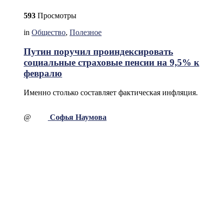
593
Просмотры
in
Общество
,
Полезное
Путин поручил проиндексировать
социальные страховые пенсии на 9,5% к
февралю
Именно столько составляет фактическая инфляция.
@
Софья Наумова