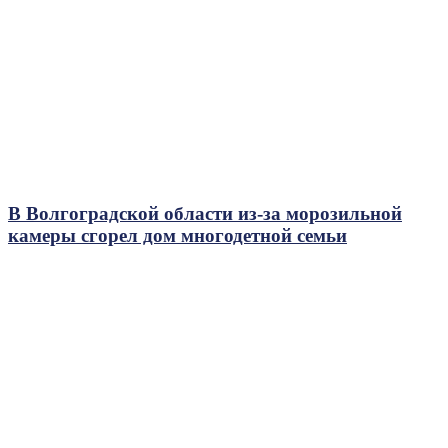
В Волгоградской области из-за морозильной
камеры сгорел дом многодетной семьи