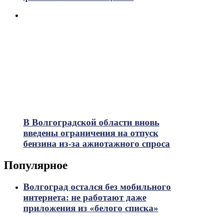
В Волгоградской области вновь
введены ограничения на отпуск
бензина из-за ажиотажного спроса
Популярное
Волгоград остался без мобильного
интернета: не работают даже
приложения из «белого списка»