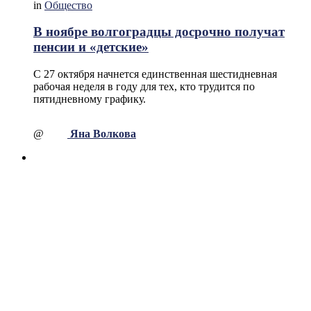
in
Общество
В ноябре волгоградцы досрочно получат
пенсии и «детские»
С 27 октября начнется единственная шестидневная
рабочая неделя в году для тех, кто трудится по
пятидневному графику.
@
Яна Волкова