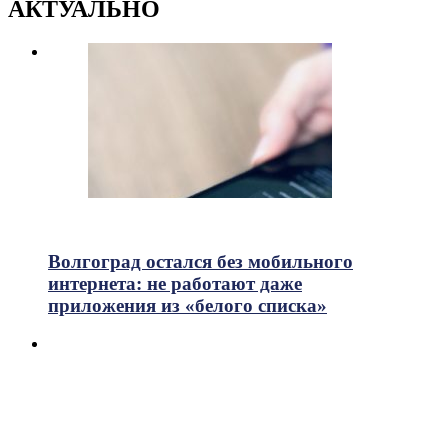
АКТУАЛЬНО
714
Просмотры
Волгоград остался без мобильного
интернета: не работают даже
приложения из «белого списка»