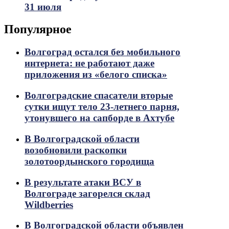
31 июля
Популярное
Волгоград остался без мобильного
интернета: не работают даже
приложения из «белого списка»
Волгоградские спасатели вторые
сутки ищут тело 23-летнего парня,
утонувшего на сапборде в Ахтубе
В Волгоградской области
возобновили раскопки
золотоордынского городища
В результате атаки ВСУ в
Волгограде загорелся склад
Wildberries
В Волгоградской области объявлен