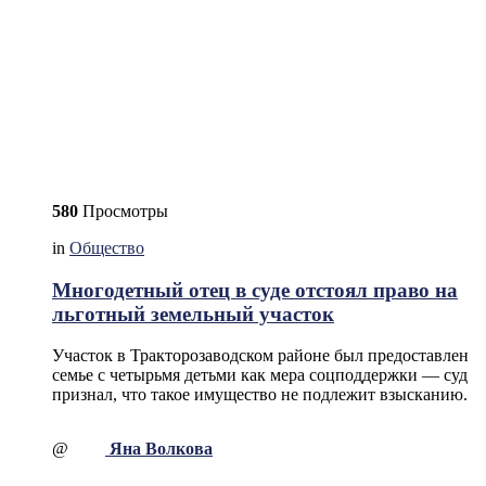
580
Просмотры
in
Общество
Многодетный отец в суде отстоял право на
льготный земельный участок
Участок в Тракторозаводском районе был предоставлен
семье с четырьмя детьми как мера соцподдержки — суд
признал, что такое имущество не подлежит взысканию.
@
Яна Волкова