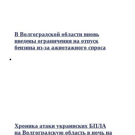
В Волгоградской области вновь
введены ограничения на отпуск
бензина из-за ажиотажного спроса
Хроника атаки украинских БПЛА
на Волгоградскую область в ночь на