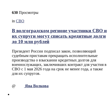
630
Просмотры
in
СВО
В волгоградском регионе участники СВО и
их супруги могут списать кредитные долги
до 10 млн рублей
Президент России подписал закон, позволяющий
судебным приставам прекращать исполнительные
производства о взыскании кредитных долгов для
военнослужащих, заключивших контракт для участия в
СВО с 1 мая 2026 года на срок не менее года, а также
для их супругов.
@
Яна Волкова