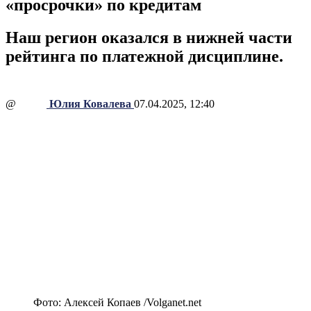
«просрочки» по кредитам
Наш регион оказался в нижней части
рейтинга по платежной дисциплине.
@
Юлия Ковалева
07.04.2025, 12:40
Фото: Алексей Копаев /Volganet.net