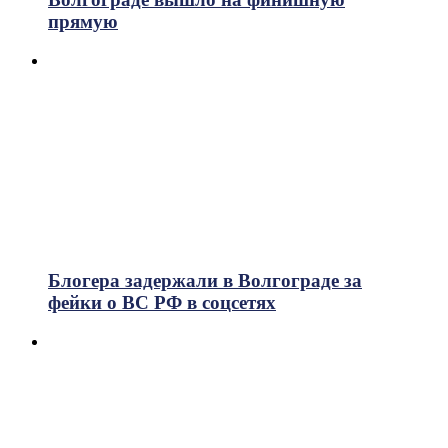
прямую
Блогера задержали в Волгограде за
фейки о ВС РФ в соцсетях