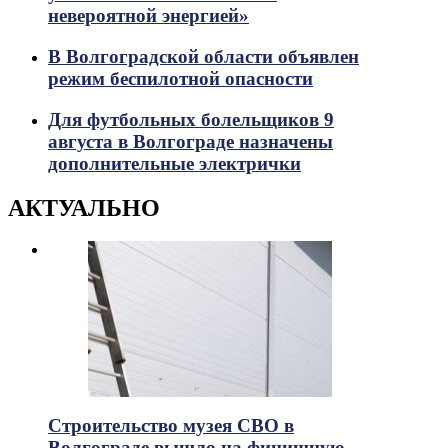
невероятной энергией»
В Волгоградской области объявлен
режим беспилотной опасности
Для футбольных болельщиков 9
августа в Волгограде назначены
дополнительные электрички
АКТУАЛЬНО
Строительство музея СВО в
Волгограде вышло на финишную