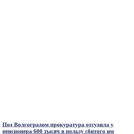
Под Волгоградом прокуратура отсудила у
пенсионера 600 тысяч в пользу сбитого им