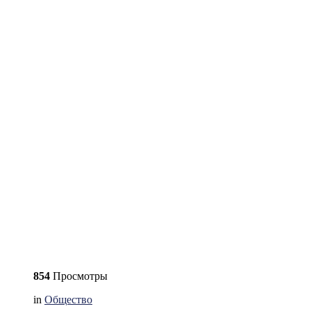
854
Просмотры
in
Общество