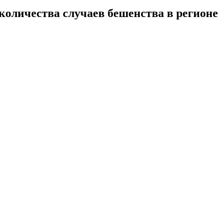
количества случаев бешенства в регионе