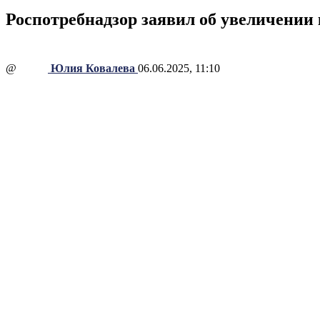
Роспотребнадзор заявил об увеличении 
@
Юлия Ковалева
06.06.2025, 11:10