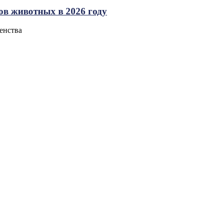
сов животных в 2026 году
енства