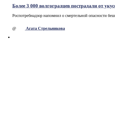
Более 3 000 волгоградцев пострадали от уку
Роспотребнадзор напомнил о смертельной опасности беш
@
Агата Стрельникова