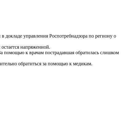
 в докладе управления Роспотребнадзора по региону о
я остается напряженной.
За помощью к врачам пострадавшая обратилась слишком
ительно обратиться за помощью к медикам.