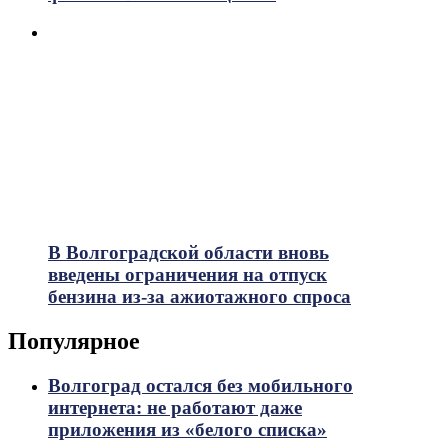
В Волгоградской области вновь
введены ограничения на отпуск
бензина из-за ажиотажного спроса
Популярное
Волгоград остался без мобильного
интернета: не работают даже
приложения из «белого списка»