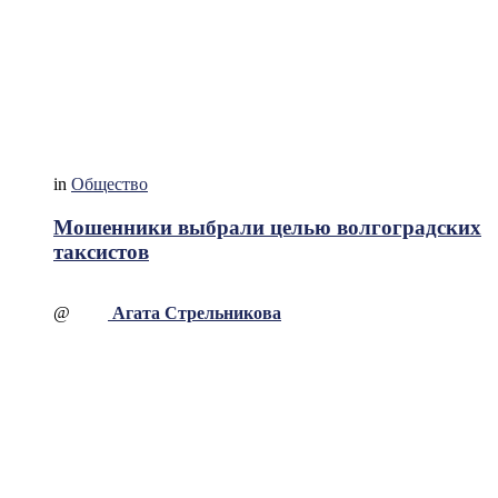
in
Общество
Мошенники выбрали целью волгоградских
таксистов
@
Агата Стрельникова