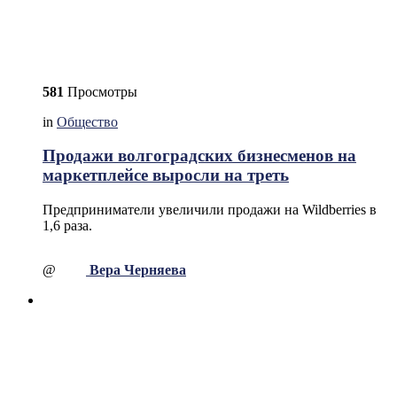
581
Просмотры
in
Общество
Продажи волгоградских бизнесменов на
маркетплейсе выросли на треть
Предприниматели увеличили продажи на Wildberries в
1,6 раза.
@
Вера Черняева