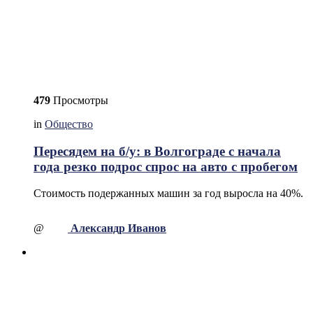
479
Просмотры
in
Общество
Пересядем на б/у: в Волгограде с начала
года резко подрос спрос на авто с пробегом
Стоимость подержанных машин за год выросла на 40%.
@
Александр Иванов