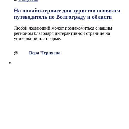
На онлайн-сервисе для туристов появился
путеводитель по Волгограду и области
Любой желающий может познакомиться с нашим
регионом благодаря интерактивной странице на
уникальной платформе.
@
Вера Черняева