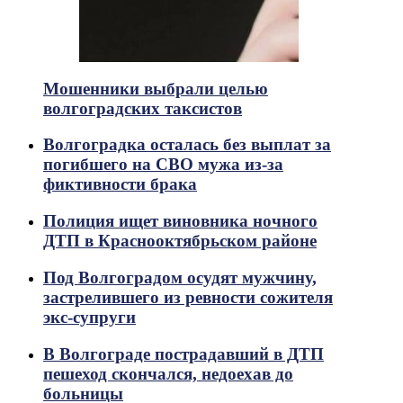
Мошенники выбрали целью
волгоградских таксистов
Волгоградка осталась без выплат за
погибшего на СВО мужа из-за
фиктивности брака
Полиция ищет виновника ночного
ДТП в Краснооктябрьском районе
Под Волгоградом осудят мужчину,
застрелившего из ревности сожителя
экс-супруги
В Волгограде пострадавший в ДТП
пешеход скончался, недоехав до
больницы