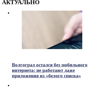
АКТУАЛЬНО
645
Просмотры
Волгоград остался без мобильного
интернета: не работают даже
приложения из «белого списка»