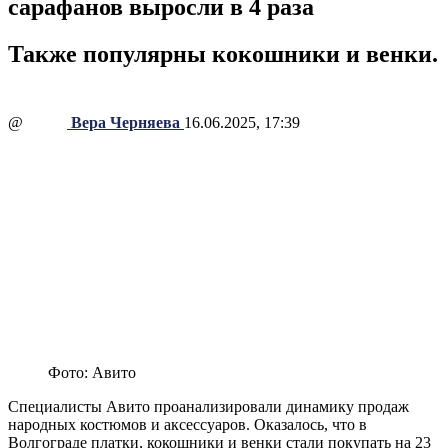
сарафанов выросли в 4 раза
Также популярны кокошники и венки.
@
Вера Черняева
16.06.2025, 17:39
Фото: Авито
Специалисты Авито проанализировали динамику продаж
народных костюмов и аксессуаров. Оказалось, что в
Волгограде платки, кокошники и венки стали покупать на 23