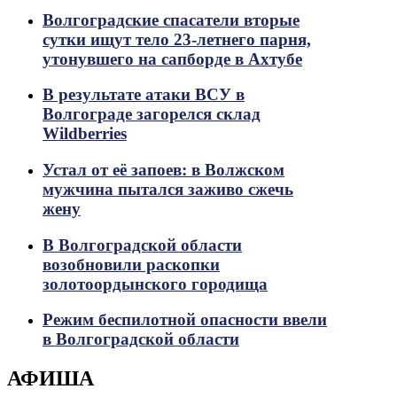
Волгоградские спасатели вторые
сутки ищут тело 23-летнего парня,
утонувшего на сапборде в Ахтубе
В результате атаки ВСУ в
Волгограде загорелся склад
Wildberries
Устал от её запоев: в Волжском
мужчина пытался заживо сжечь
жену
В Волгоградской области
возобновили раскопки
золотоордынского городища
Режим беспилотной опасности ввели
в Волгоградской области
АФИША