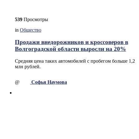
539
Просмотры
in
Общество
Продажи внедорожников и кроссоверов в
Волгоградской области выросли на 20%
Средняя цена таких автомобилей с пробегом больше 1,2
млн рублей.
@
Софья Наумова