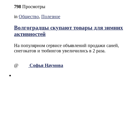
798
Просмотры
in
Общество
,
Полезное
Волгоградцы скупают товары для зимних
активностей
На популярном сервисе объявлений продажи саней,
снегокатов и тюбингов увеличились в 2 раза.
@
Софья Наумова