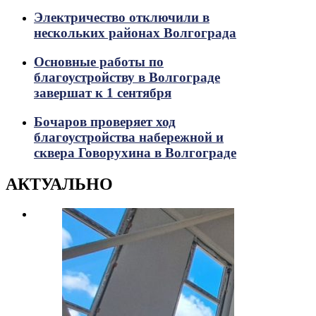
Электричество отключили в
нескольких районах Волгограда
Основные работы по
благоустройству в Волгограде
завершат к 1 сентября
Бочаров проверяет ход
благоустройства набережной и
сквера Говорухина в Волгограде
АКТУАЛЬНО