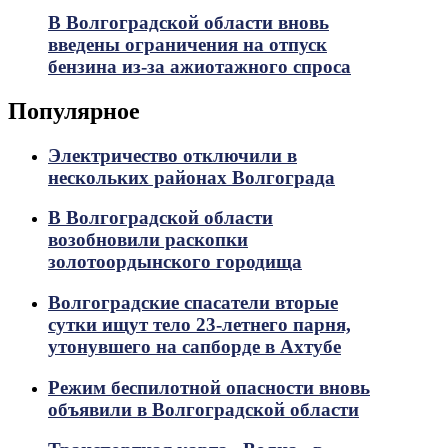
В Волгоградской области вновь
введены ограничения на отпуск
бензина из-за ажиотажного спроса
Популярное
Электричество отключили в
нескольких районах Волгограда
В Волгоградской области
возобновили раскопки
золотоордынского городища
Волгоградские спасатели вторые
сутки ищут тело 23-летнего парня,
утонувшего на сапборде в Ахтубе
Режим беспилотной опасности вновь
объявили в Волгоградской области