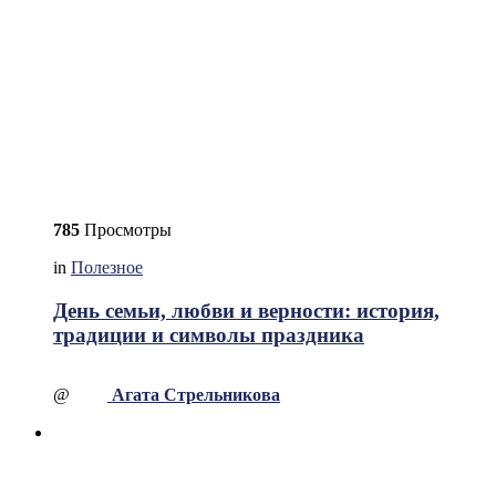
785
Просмотры
in
Полезное
День семьи, любви и верности: история,
традиции и символы праздника
@
Агата Стрельникова