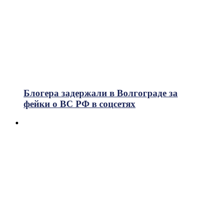
Блогера задержали в Волгограде за
фейки о ВС РФ в соцсетях