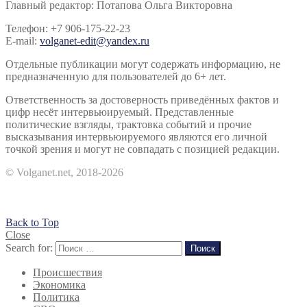
Главный редактор: Потапова Ольга Викторовна
Телефон: +7 906-175-22-23
E-mail:
volganet-edit@yandex.ru
Отдельные публикации могут содержать информацию, не
предназначенную для пользователей до 6+ лет.
Ответственность за достоверность приведённых фактов и
цифр несёт интервьюируемый. Представленные
политические взгляды, трактовка событий и прочие
высказывания интервьюируемого являются его личной
точкой зрения и могут не совпадать с позицией редакции.
© Volganet.net, 2018-2026
Back to Top
Close
Search for:
Поиск
Происшествия
Экономика
Политика