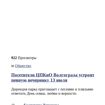
922
Просмотры
in
Общество
Посетители ЦПКиО Волгограда устроят
пенную вечеринку 13 июля
Дирекция парка приглашает с песнями и плясками
отметить День семьи, любви и верности.