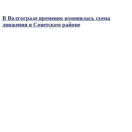
В Волгограде временно изменилась схема
движения в Советском районе