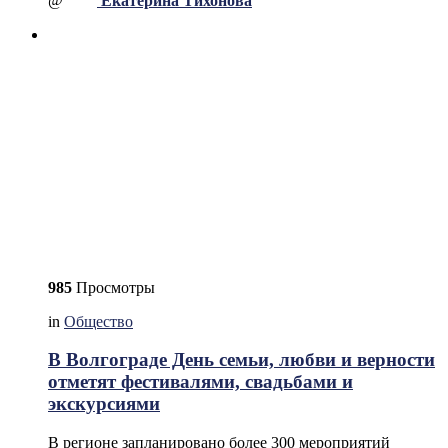
@
Екатерина Тихонова
985
Просмотры
in
Общество
В Волгограде День семьи, любви и верности
отметят фестивалями, свадьбами и
экскурсиями
В регионе запланировано более 300 мероприятий