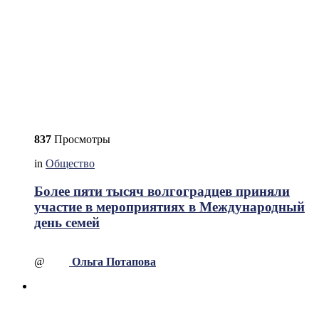
837
Просмотры
in
Общество
Более пяти тысяч волгоградцев приняли
участие в мероприятиях в Международный
день семей
@
Ольга Потапова