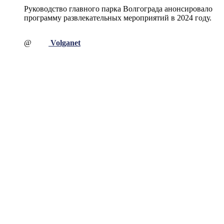
Руководство главного парка Волгограда анонсировало
программу развлекательных мероприятий в 2024 году.
@
Volganet