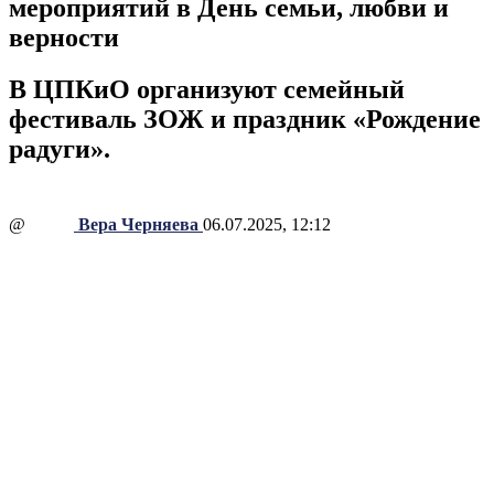
мероприятий в День семьи, любви и
верности
В ЦПКиО организуют семейный
фестиваль ЗОЖ и праздник «Рождение
радуги».
@
Вера Черняева
06.07.2025, 12:12