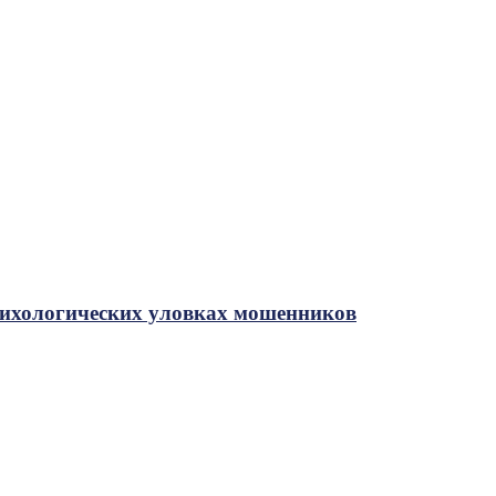
сихологических уловках мошенников