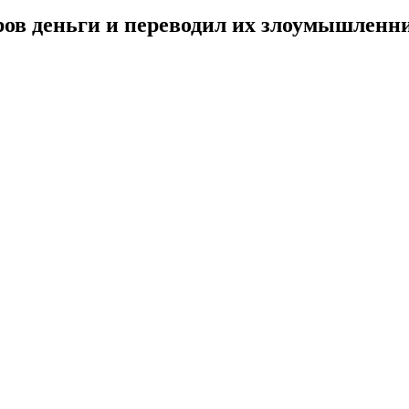
ров деньги и переводил их злоумышленн