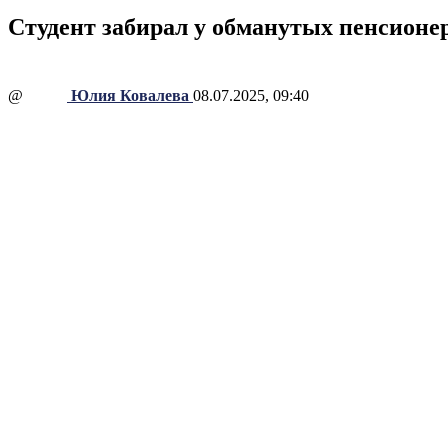
Студент забирал у обманутых пенсионе
@
Юлия Ковалева
08.07.2025, 09:40