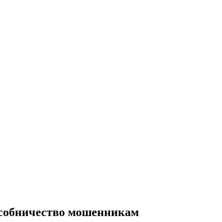
пособничество мошенникам