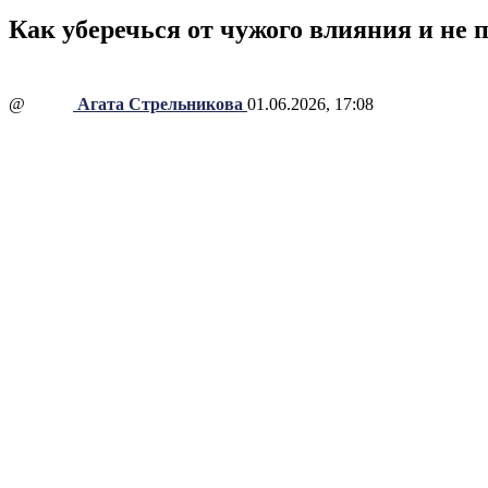
Как уберечься от чужого влияния и не 
@
Агата Стрельникова
01.06.2026, 17:08