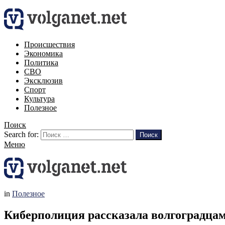
Происшествия
Экономика
Политика
СВО
Эксклюзив
Спорт
Культура
Полезное
Поиск
Search for:
Поиск
Меню
in
Полезное
Киберполиция рассказала волгоградцам