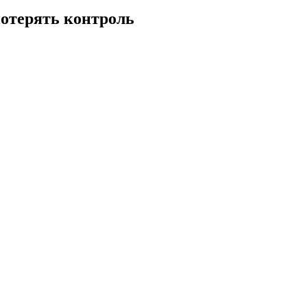
потерять контроль