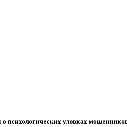
 о психологических уловках мошеннико