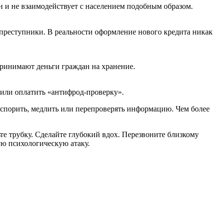
н и не взаимодействует с населением подобным образом.
преступники. В реальности оформление нового кредита никак
ринимают деньги граждан на хранение.
 или оплатить «антифрод-проверку».
 спорить, медлить или перепроверять информацию. Чем более
те трубку. Сделайте глубокий вдох. Перезвоните близкому
ую психологическую атаку.