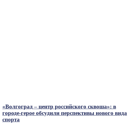
«Волгоград – центр российского сквоша»: в
городе-герое обсудили перспективы нового вида
спорта