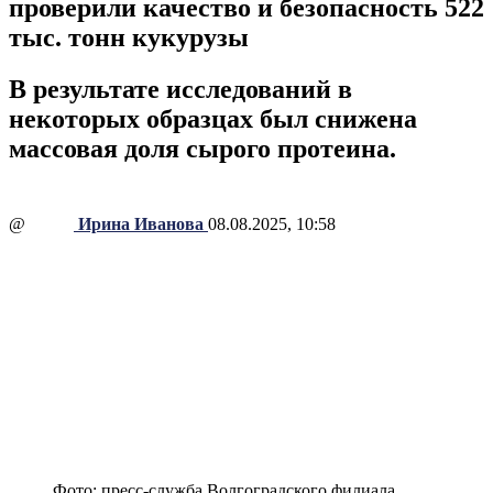
проверили качество и безопасность 522
тыс. тонн кукурузы
В результате исследований в
некоторых образцах был снижена
массовая доля сырого протеина.
@
Ирина Иванова
08.08.2025, 10:58
Фото: пресс-служба Волгоградского филиала