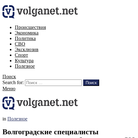
Происшествия
Экономика
Политика
СВО
Эксклюзив
Спорт
Культура
Полезное
Поиск
Search for:
Поиск
Меню
in
Полезное
Волгоградские специалисты