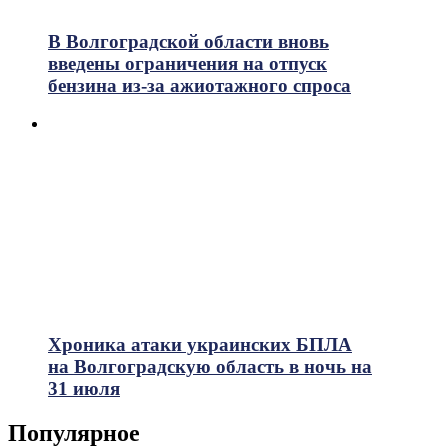
В Волгоградской области вновь
введены ограничения на отпуск
бензина из-за ажиотажного спроса
Хроника атаки украинских БПЛА
на Волгоградскую область в ночь на
31 июля
Популярное