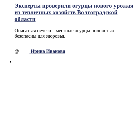
Эксперты проверили огурцы нового урожая
из тепличных хозяйств Волгоградской
области
Опасаться нечего – местные огурцы полностью
безопасны для здоровья.
@
Ирина Иванова