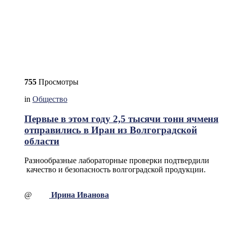
755
Просмотры
in
Общество
Первые в этом году 2,5 тысячи тонн ячменя
отправились в Иран из Волгоградской
области
Разнообразные лабораторные проверки подтвердили
качество и безопасность волгоградской продукции.
@
Ирина Иванова