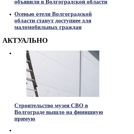
объявили в Волгоградской области
Осенью отели Волгоградской
области станут доступнее для
маломобильных граждан
АКТУАЛЬНО
Строительство музея СВО в
Волгограде вышло на финишную
прямую