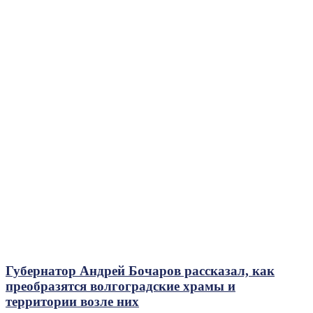
Губернатор Андрей Бочаров рассказал, как
преобразятся волгоградские храмы и
территории возле них