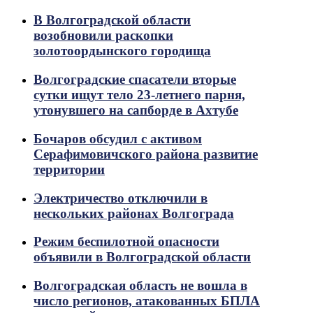
В Волгоградской области
возобновили раскопки
золотоордынского городища
Волгоградские спасатели вторые
сутки ищут тело 23-летнего парня,
утонувшего на сапборде в Ахтубе
Бочаров обсудил с активом
Серафимовичского района развитие
территории
Электричество отключили в
нескольких районах Волгограда
Режим беспилотной опасности
объявили в Волгоградской области
Волгоградская область не вошла в
число регионов, атакованных БПЛА