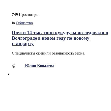
749
Просмотры
in
Общество
Почти 14 тыс. тонн кукурузы исследовали в
Волгограде в новом году по новому
стандарту
Специалисты оценили безопасность зерна.
@
Юлия Ковалева