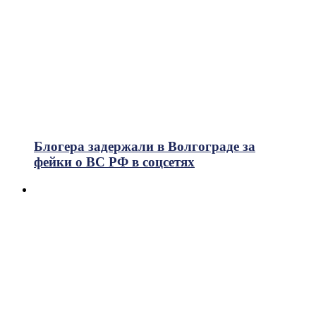
Блогера задержали в Волгограде за
фейки о ВС РФ в соцсетях