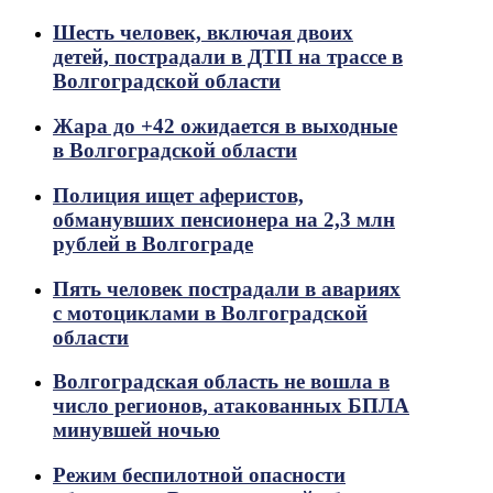
Шесть человек, включая двоих
детей, пострадали в ДТП на трассе в
Волгоградской области
Жара до +42 ожидается в выходные
в Волгоградской области
Полиция ищет аферистов,
обманувших пенсионера на 2,3 млн
рублей в Волгограде
Пять человек пострадали в авариях
с мотоциклами в Волгоградской
области
Волгоградская область не вошла в
число регионов, атакованных БПЛА
минувшей ночью
Режим беспилотной опасности