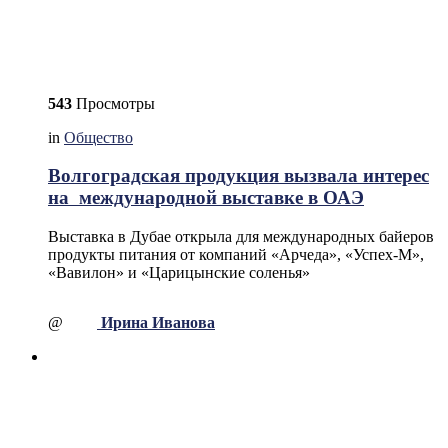
543
Просмотры
in
Общество
Волгоградская продукция вызвала интерес
на международной выставке в ОАЭ
Выставка в Дубае открыла для международных байеров
продукты питания от компаний «Арчеда», «Успех-М»,
«Вавилон» и «Царицынские соленья»
@
Ирина Иванова