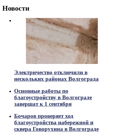
Новости
Электричество отключили в
нескольких районах Волгограда
Основные работы по
благоустройству в Волгограде
завершат к 1 сентября
Бочаров проверяет ход
благоустройства набережной и
сквера Говорухина в Волгограде