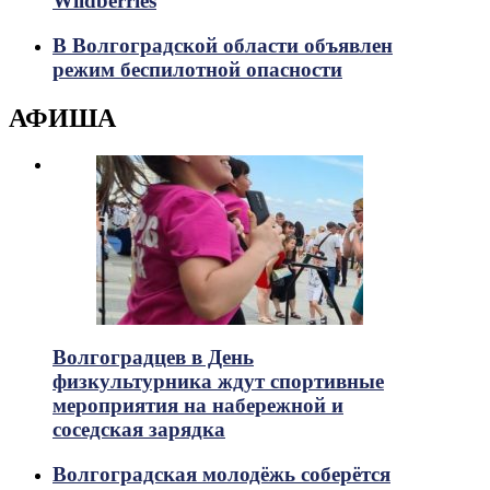
Wildberries
В Волгоградской области объявлен
режим беспилотной опасности
АФИША
Волгоградцев в День
физкультурника ждут спортивные
мероприятия на набережной и
соседская зарядка
Волгоградская молодёжь соберётся