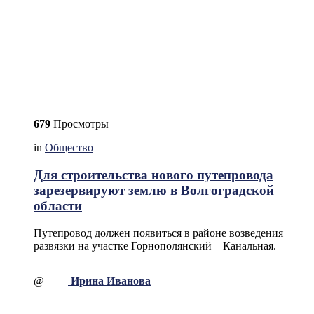
679
Просмотры
in
Общество
Для строительства нового путепровода
зарезервируют землю в Волгоградской
области
Путепровод должен появиться в районе возведения
развязки на участке Горнополянский – Канальная.
@
Ирина Иванова