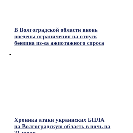
В Волгоградской области вновь
введены ограничения на отпуск
бензина из-за ажиотажного спроса
Хроника атаки украинских БПЛА
на Волгоградскую область в ночь на
31 июля