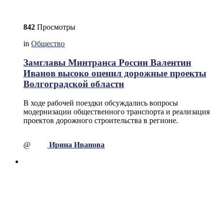
842
Просмотры
in
Общество
Замглавы Минтранса России Валентин
Иванов высоко оценил дорожные проекты
Волгоградской области
В ходе рабочей поездки обсуждались вопросы
модернизации общественного транспорта и реализация
проектов дорожного строительства в регионе.
@
Ирина Иванова