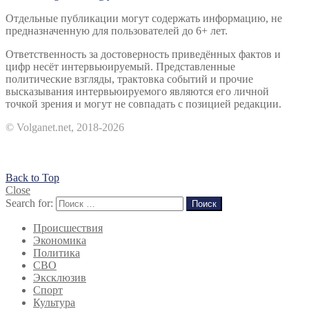
Отдельные публикации могут содержать информацию, не
предназначенную для пользователей до 6+ лет.
Ответственность за достоверность приведённых фактов и
цифр несёт интервьюируемый. Представленные
политические взгляды, трактовка событий и прочие
высказывания интервьюируемого являются его личной
точкой зрения и могут не совпадать с позицией редакции.
© Volganet.net, 2018-2026
Back to Top
Close
Search for:
Поиск
Происшествия
Экономика
Политика
СВО
Эксклюзив
Спорт
Культура