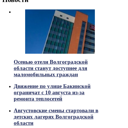
Осенью отели Волгоградской
области станут доступнее для
маломобильных граждан
Движение по улице Бакинской
ограничат с 10 августа из-за
ремонта теплосетей
Августовские смены стартовали в
детских лагерях Волгоградской
области