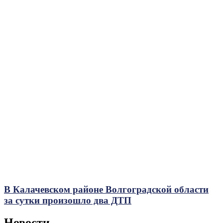
В Калачевском районе Волгоградской области
за сутки произошло два ДТП
Новости