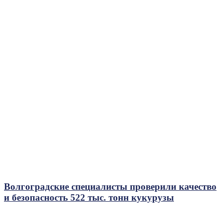
Волгоградские специалисты проверили качество
и безопасность 522 тыс. тонн кукурузы