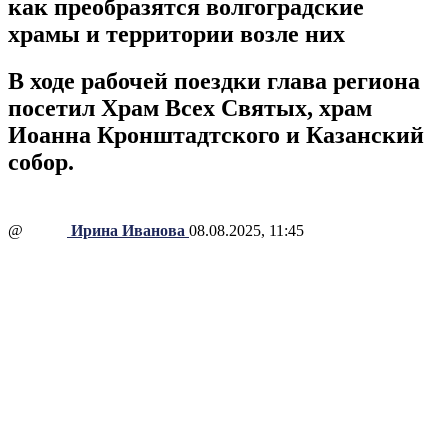
как преобразятся волгоградские
храмы и территории возле них
В ходе рабочей поездки глава региона
посетил Храм Всех Святых, храм
Иоанна Кронштадтского и Казанский
собор.
@
Ирина Иванова
08.08.2025, 11:45