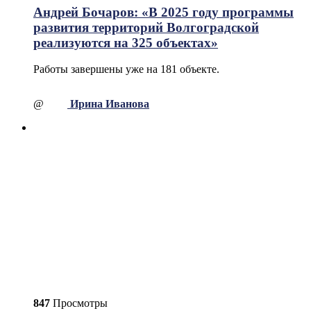
Андрей Бочаров: «В 2025 году программы
развития территорий Волгоградской
реализуются на 325 объектах»
Работы завершены уже на 181 объекте.
@
Ирина Иванова
847
Просмотры