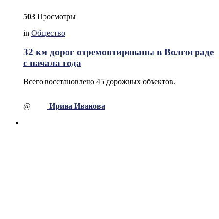
503
Просмотры
in
Общество
32 км дорог отремонтированы в Волгограде
с начала года
Всего восстановлено 45 дорожных объектов.
@
Ирина Иванова