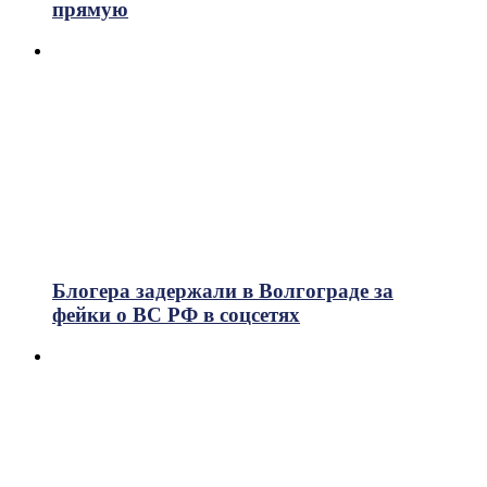
прямую
Блогера задержали в Волгограде за
фейки о ВС РФ в соцсетях