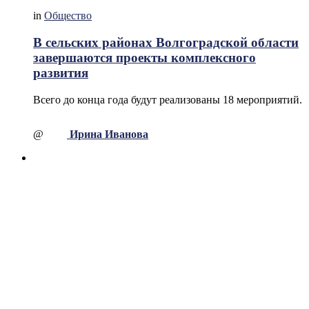
in
Общество
В сельских районах Волгоградской области
завершаются проекты комплексного
развития
Всего до конца года будут реализованы 18 мероприятий.
@
Ирина Иванова