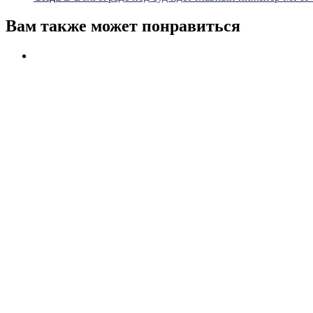
Вам также может понравиться