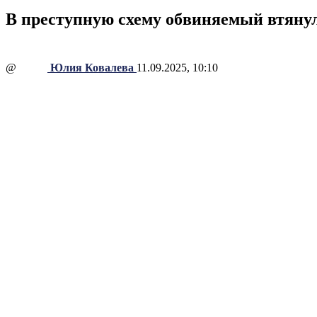
В преступную схему обвиняемый втянул
@
Юлия Ковалева
11.09.2025, 10:10