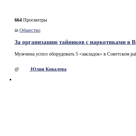
664
Просмотры
in
Общество
За организацию тайников с наркотиками в В
Мужчина успел оборудовать 5 «закладок» в Советском ра
@
Юлия Ковалева