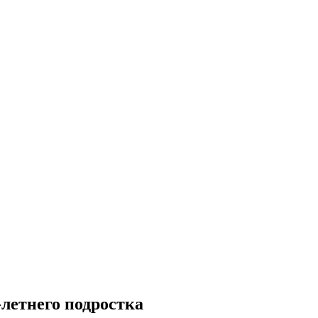
-летнего подростка