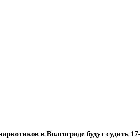
аркотиков в Волгограде будут судить 17