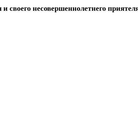
 и своего несовершеннолетнего приятеля